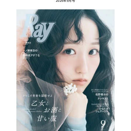
2026年9月号