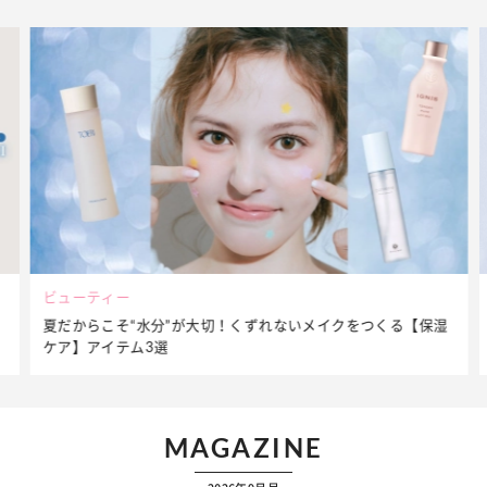
ビューティー
夏だからこそ“水分”が大切！くずれないメイクをつくる【保湿
ケア】アイテム3選
MAGAZINE