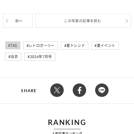
前へ
この写真の記事を読む
#TAG
レトロガーリー
夏トレンド
夏イベント
浴衣
2026年7月号
SHARE
RANKING
人気記事ランキング