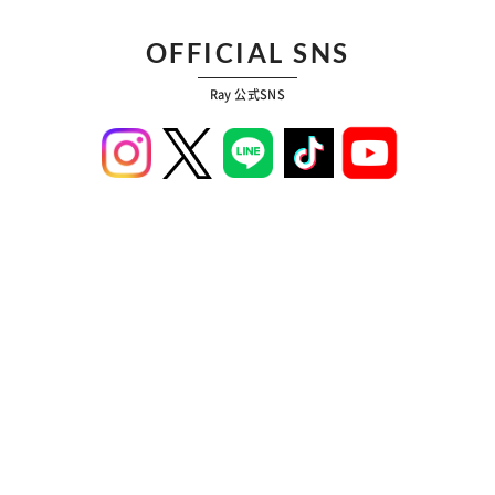
OFFICIAL SNS
Ray 公式SNS
ABOUT
広告掲載
募集案内
プライバシーポリシー
コンテンツポリシー
運営会社
お問い合わせ
プレスリリース
© DONUTS Co., Ltd. All rights reserved.