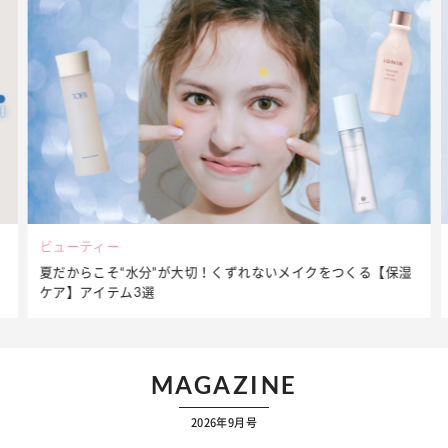
ビューティー
夏だからこそ“水分”が大切！くずれないメイクをつくる【保湿
ケア】アイテム3選
MAGAZINE
2026年9月号