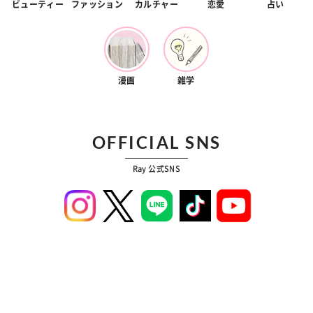
ビューティー
ファッション
カルチャー
恋愛
占い
漫画
雑学
OFFICIAL SNS
Ray 公式SNS