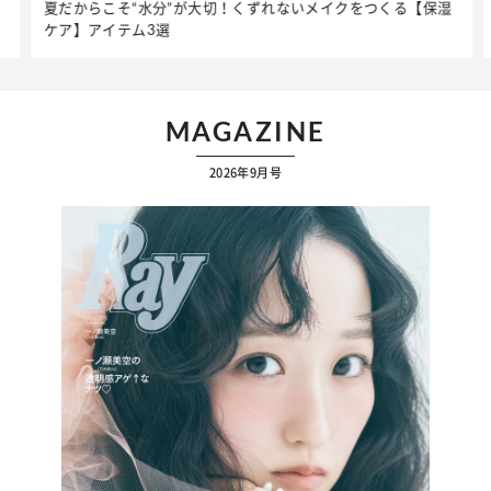
夏だからこそ“水分”が大切！くずれないメイクをつくる【保湿
ケア】アイテム3選
MAGAZINE
2026年9月号