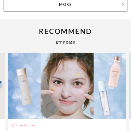
MORE
RECOMMEND
おすすめ記事
ビューティー