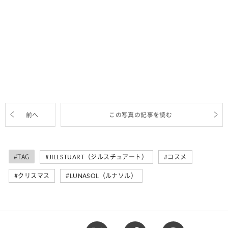
前へ
この写真の記事を読む
#TAG
JILLSTUART（ジルスチュアート）
コスメ
クリスマス
LUNASOL（ルナソル）