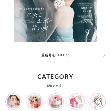
最新号をCHECK!
CATEGORY
記事カテゴリ