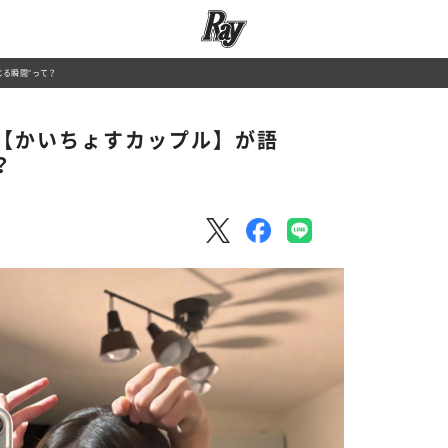
る瞬間”って？
【かいちょすカップル】が語
？