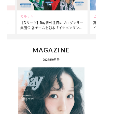
ビューティー
ファッション
ダンサー
夏だからこそ“水分”が大切！くずれないメ
簡単アレンジ
ダンサ
イクをつくる【保湿ケア】アイテム3選
ぷりの【そで
ク
MAGAZINE
2026年9月号