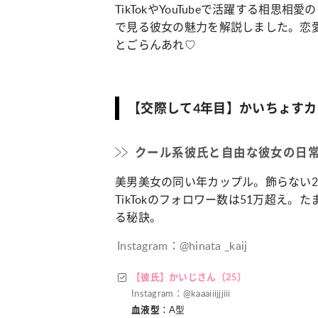
TikTokやYouTubeで活躍する相
で見る彼女の魅力を解説しました。恋
とごらんあれ♡
カルチャー
占い
こなれ感たっ
“憧れワンピ”を着るきっかけに♡ おしゃ
【12
】着こなしテ
れ女子が夢中な「ヌン活」の楽しみ方
8月2
【交際して4年目】かいちょす
クール系彼氏と自由な彼女の日
美男美女の同い年カップル。飾らない
TikTokのフォロワー数は51万超え
る秘訣。
Instagram：@hinata _kaij
【彼氏】かいじさん（25）
Instagram：@kaaaiiijjjiii
：A型
血液型