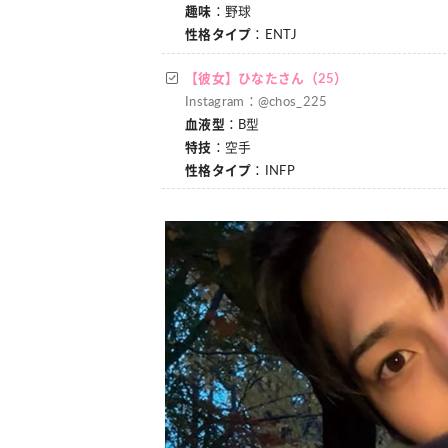
：野球
趣味
：ENTJ
性格タイプ
【彼女】ひなたさん（25）
Instagram：@chos_225
：B型
血液型
：空手
特技
：INFP
性格タイプ