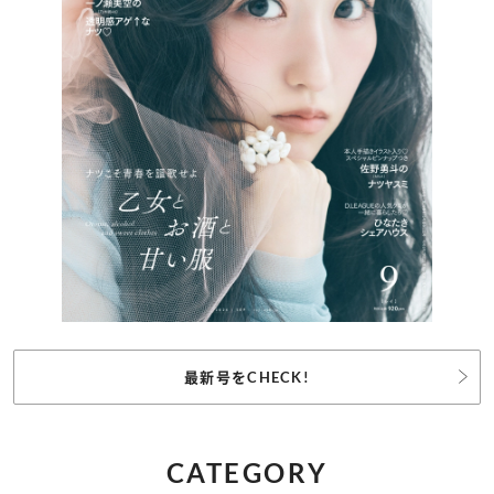
最新号をCHECK!
CATEGORY