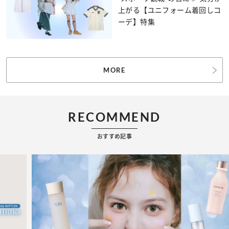
上がる【ユニフォーム着回しコ
ーデ】特集
MORE
RECOMMEND
おすすめ記事