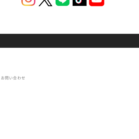
お問い合わせ