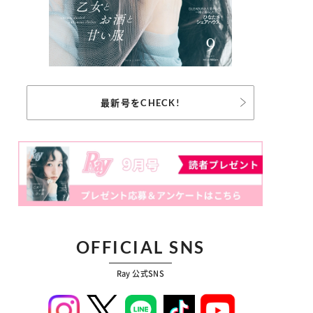
最新号をCHECK!
OFFICIAL SNS
Ray 公式SNS