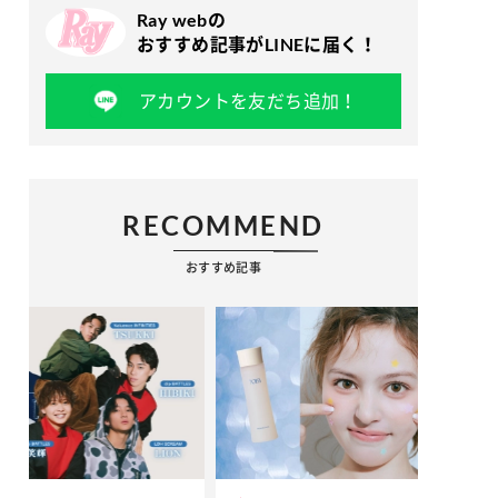
Ray webの
おすすめ記事がLINEに届く！
アカウントを友だち追加！
RECOMMEND
おすすめ記事