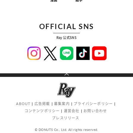
漫画
雑学
OFFICIAL SNS
Ray 公式SNS
ABOUT
広告掲載
募集案内
プライバシーポリシー
コンテンツポリシー
運営会社
お問い合わせ
プレスリリース
© DONUTS Co., Ltd. All rights reserved.