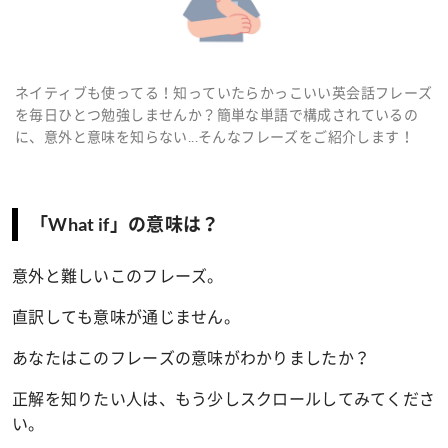
ネイティブも使ってる！知っていたらかっこいい英会話フレーズ
を毎日ひとつ勉強しませんか？簡単な単語で構成されているの
に、意外と意味を知らない...そんなフレーズをご紹介します！
「What if」の意味は？
意外と難しいこのフレーズ。
直訳しても意味が通じません。
あなたはこのフレーズの意味がわかりましたか？
正解を知りたい人は、もう少しスクロールしてみてくださ
い。