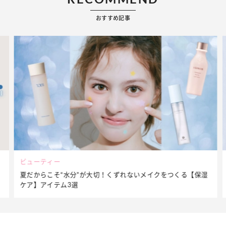
おすすめ記事
ビューティー
夏だからこそ“水分”が大切！くずれないメイクをつくる【保湿
ケア】アイテム3選