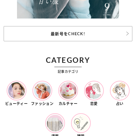
最新号をCHECK!
CATEGORY
記事カテゴリ
ビューティー
ファッション
カルチャー
恋愛
占い