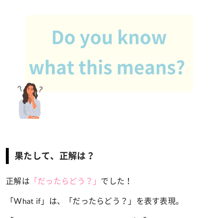
果たして、正解は？
正解は
「
だったらどう？
」
でした！
「What if」は、「
だったらどう？
」を表す表現。