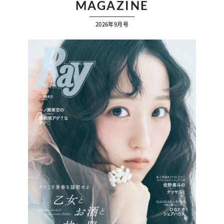
MAGAZINE
2026年9月号