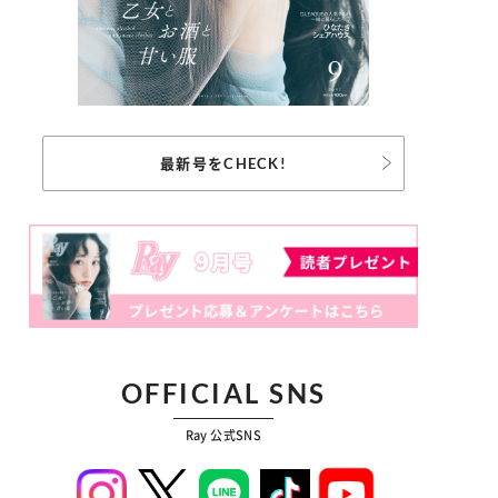
最新号をCHECK!
OFFICIAL SNS
Ray 公式SNS