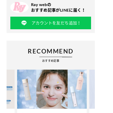
Ray webの
おすすめ記事がLINEに届く！
アカウントを友だち追加！
RECOMMEND
おすすめ記事