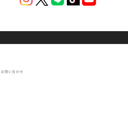
お問い合わせ