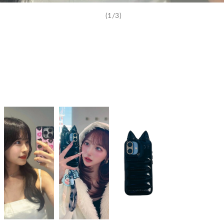
(1/3)