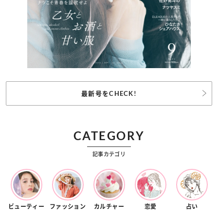
最新号をCHECK!
CATEGORY
記事カテゴリ
ビューティー
ファッション
カルチャー
恋愛
占い