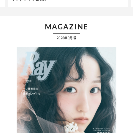
MAGAZINE
2026年9月号