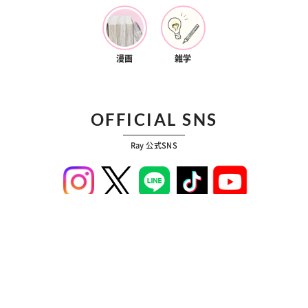
漫画
雑学
OFFICIAL SNS
Ray 公式SNS