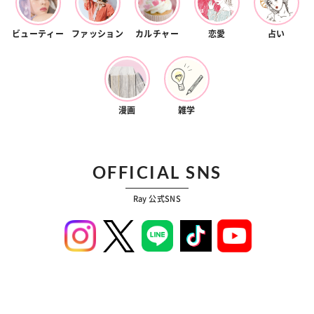
ビューティー
ファッション
カルチャー
恋愛
占い
漫画
雑学
OFFICIAL SNS
Ray 公式SNS