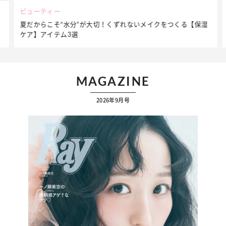
ビューティー
夏だからこそ“水分”が大切！くずれないメイクをつくる【保湿
ケア】アイテム3選
MAGAZINE
2026年9月号