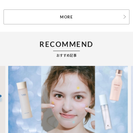
MORE
RECOMMEND
おすすめ記事