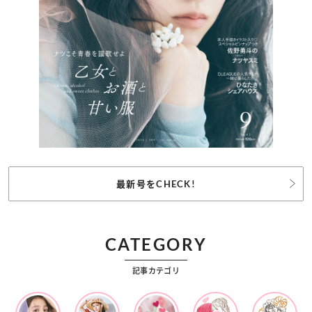
最新号をCHECK!
CATEGORY
記事カテゴリ