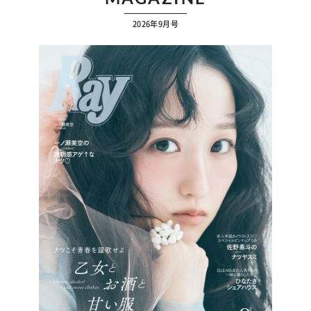
2026年9月号