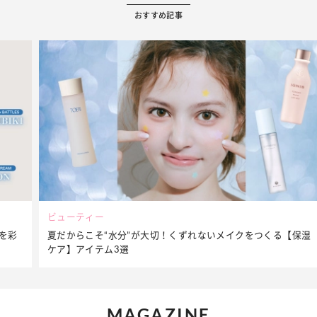
おすすめ記事
ビューティー
夏だからこそ“水分”が大切！くずれないメイクをつくる【保湿
ケア】アイテム3選
MAGAZINE