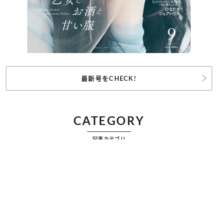
最新号をCHECK!
CATEGORY
記事カテゴリ
ビューティー
ファッション
カルチャー
恋愛
占い