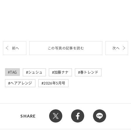
前へ
この写真の記事を読む
次へ
#TAG
シュシュ
加藤ナナ
春トレンド
ヘアアレンジ
2026年5月号
SHARE