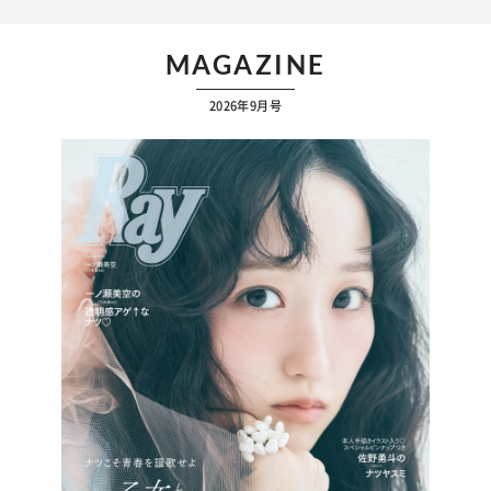
MAGAZINE
2026年9月号