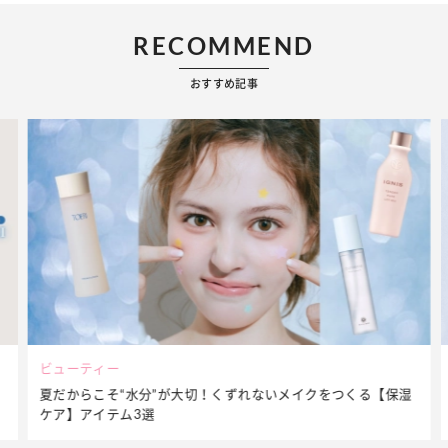
RECOMMEND
おすすめ記事
ビューティー
夏だからこそ“水分”が大切！くずれないメイクをつくる【保湿
ケア】アイテム3選