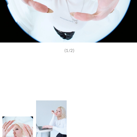
(1/2)