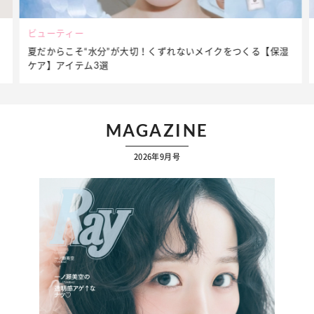
ビューティー
夏だからこそ“水分”が大切！くずれないメイクをつくる【保湿
ケア】アイテム3選
MAGAZINE
2026年9月号