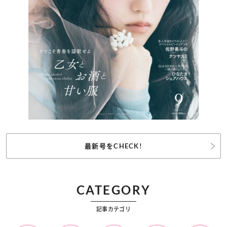
最新号をCHECK!
CATEGORY
記事カテゴリ