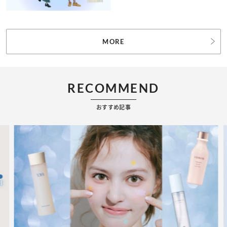
MORE
RECOMMEND
おすすめ記事