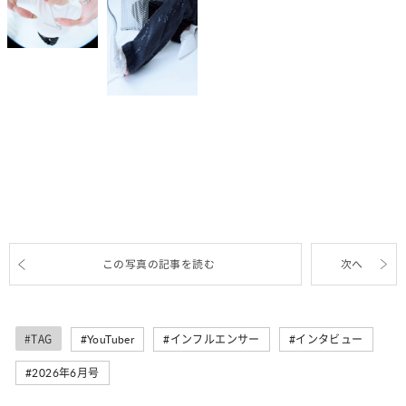
この写真の記事を読む
次へ
#TAG
YouTuber
インフルエンサー
インタビュー
2026年6月号