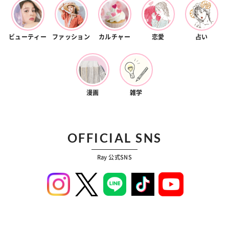
ビューティー
ファッション
カルチャー
恋愛
占い
漫画
雑学
OFFICIAL SNS
Ray 公式SNS