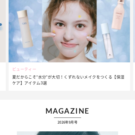
ビューティー
夏だからこそ“水分”が大切！くずれないメイクをつくる【保湿
ケア】アイテム3選
MAGAZINE
2026年9月号