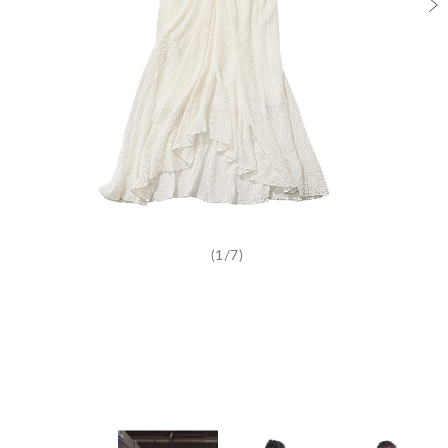
(1/7)