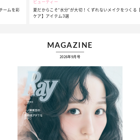
ビューティー
夏だからこそ“水分”が大切！くずれないメイクをつくる【保湿
ケア】アイテム3選
MAGAZINE
2026年9月号