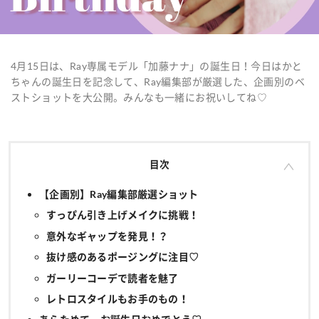
4月15日は、Ray専属モデル「加藤ナナ」の誕生日！今日はかと
ちゃんの誕生日を記念して、Ray編集部が厳選した、企画別のベ
ストショットを大公開。みんなも一緒にお祝いしてね♡
目次
【企画別】Ray編集部厳選ショット
すっぴん引き上げメイクに挑戦！
意外なギャップを発見！？
抜け感のあるポージングに注目♡
ガーリーコーデで読者を魅了
レトロスタイルもお手のもの！