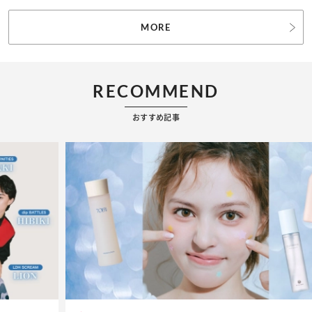
MORE
RECOMMEND
おすすめ記事