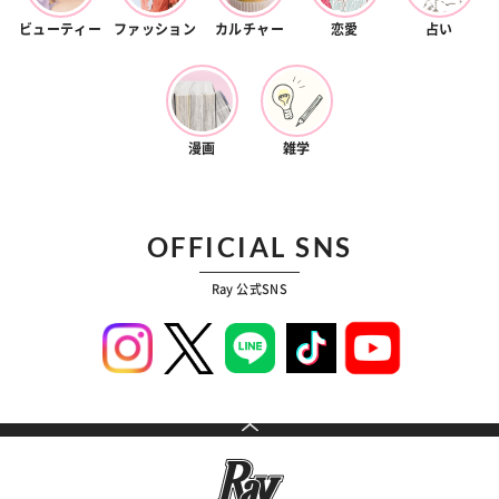
ビューティー
ファッション
カルチャー
恋愛
占い
漫画
雑学
OFFICIAL SNS
Ray 公式SNS