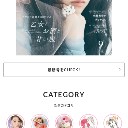
最新号をCHECK!
CATEGORY
記事カテゴリ