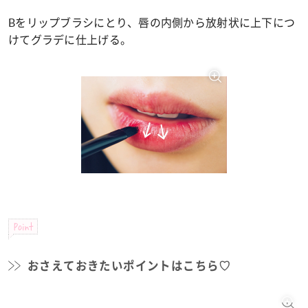
Bをリップブラシにとり、唇の内側から放射状に上下につ
けてグラデに仕上げる。
Point
おさえておきたいポイントはこちら♡