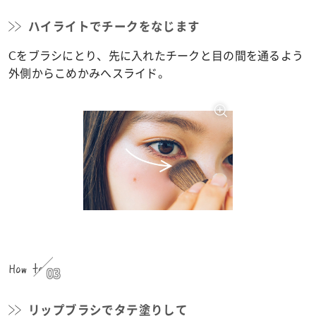
ハイライトでチークをなじます
Cをブラシにとり、先に入れたチークと目の間を通るよう
外側からこめかみへスライド。
How to
03
リップブラシでタテ塗りして