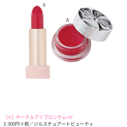
【A】チーク＆アイブロッサム 09
2,300円＋税／ジルスチュアートビューティ