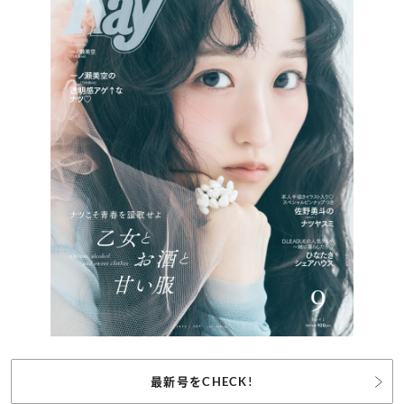
最新号をCHECK!