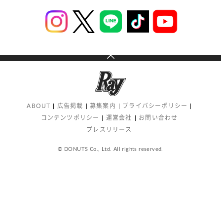
ABOUT
広告掲載
募集案内
プライバシーポリシー
コンテンツポリシー
運営会社
お問い合わせ
プレスリリース
© DONUTS Co., Ltd. All rights reserved.