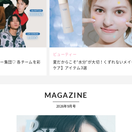
ビューティー
夏だからこそ“水分”が大切！くずれないメイクをつくる【保湿
ケア】アイテム3選
MAGAZINE
2026年9月号