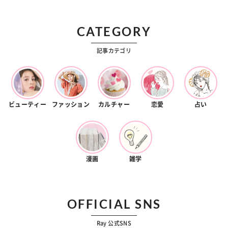
CATEGORY
記事カテゴリ
ビューティー
ファッション
カルチャー
恋愛
占い
漫画
雑学
OFFICIAL SNS
Ray 公式SNS