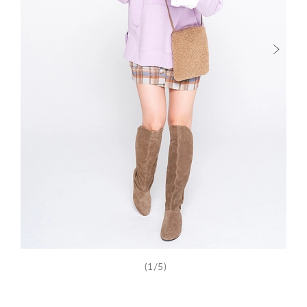
(1/5)