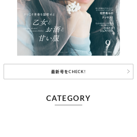
最新号をCHECK!
CATEGORY
記事カテゴリ