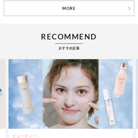
MORE
RECOMMEND
おすすめ記事
ファッション