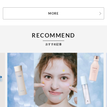
MORE
RECOMMEND
おすすめ記事