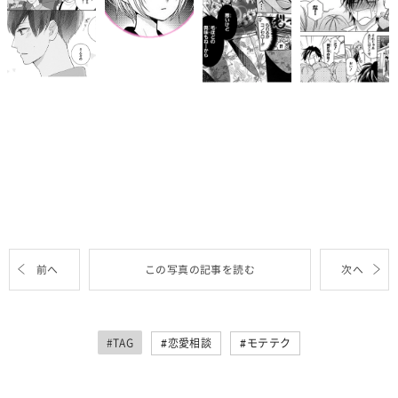
前へ
この写真の記事を読む
次へ
#TAG
恋愛相談
モテテク