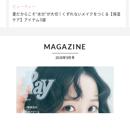
ビューティー
夏だからこそ“水分”が大切！くずれないメイクをつくる【保湿
ケア】アイテム3選
MAGAZINE
2026年9月号