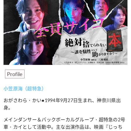
Profile
小笠原海（超特急）
おがさわら・かい●1994年9月27日生まれ、神奈川県出
身。
メインダンサー＆バックボーカルグループ・超特急の2号
車・カイとして活動中。主な出演作品は、映画『じっち