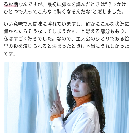
なんですが、最初に脚本を読んだときは“きっかけ
るお話
ひとつで人ってこんなに醜くなるんだな”と感じました。
いい意味で人間味に溢れていますし、確かにこんな状況に
置かれたらそうなってしまうかも、と思える部分もあり、
私はすごく好きでした。なので、主人公のひとりである絵
里の役を演じられると決まったときは本当にうれしかった
です」