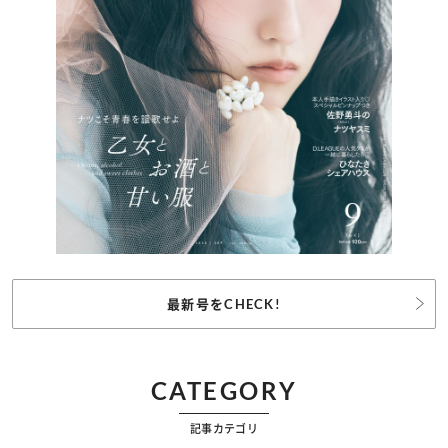
最新号をCHECK!
CATEGORY
記事カテゴリ