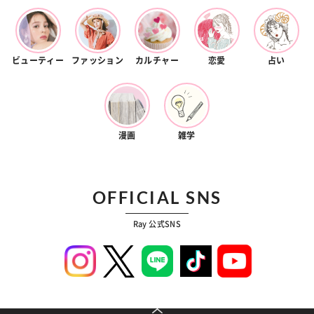
ビューティー
ファッション
カルチャー
恋愛
占い
漫画
雑学
OFFICIAL SNS
Ray 公式SNS