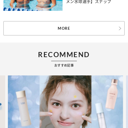
メン水球選手】スナップ
MORE
RECOMMEND
おすすめ記事