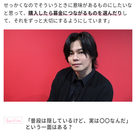
せっかくなのでそういうときに意味があるものにしたいな
と思って、
し
購入したら募金につながるものを選んだり
て、それをずっと大切にするようにしています」
Question
「普段は隠しているけど、実は〇〇なんだ」
という一面はある？