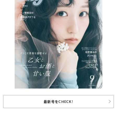
最新号をCHECK!