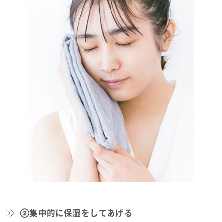
②集中的に保湿をしてあげる