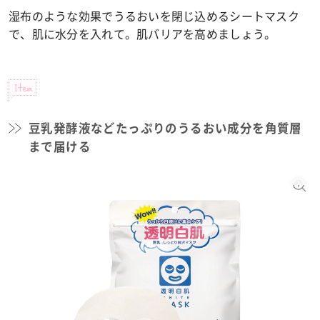
湿布のような効果でうるおいを閉じ込めるシートマスク
で、肌に水分を入れて。肌バリアを高めましょう。
Item
豆乳発酵液などたっぷりのうるおい成分を角質層
まで届ける