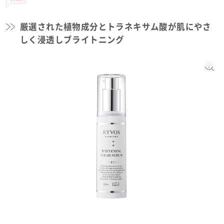
厳選された植物成分とトラネキサム酸が肌にやさ
しく浸透しブライトニング