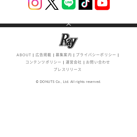
ABOUT
広告掲載
募集案内
プライバシーポリシー
コンテンツポリシー
運営会社
お問い合わせ
プレスリリース
© DONUTS Co., Ltd. All rights reserved.