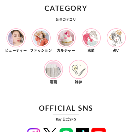
CATEGORY
記事カテゴリ
ビューティー
ファッション
カルチャー
恋愛
占い
漫画
雑学
OFFICIAL SNS
Ray 公式SNS