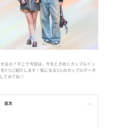
らせるの？そこで今回は、今をときめくカップルイン
を5つご紹介します！気になる2人のカップルデータ
にしてみてね♡
目次