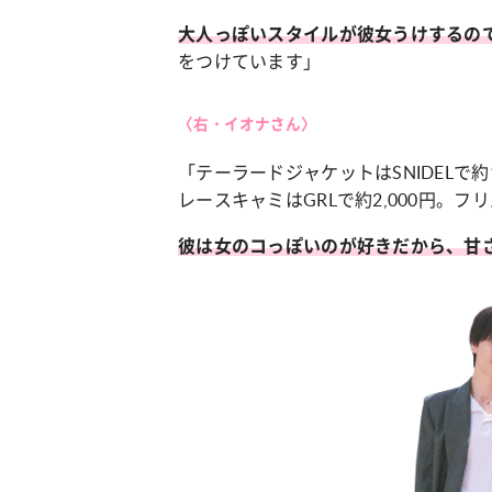
大人っぽいスタイルが彼女うけするの
をつけています」
〈右・イオナさん〉
「テーラードジャケットはSNIDELで約
レースキャミはGRLで約2,000円。フリ
彼は女のコっぽいのが好きだから、甘