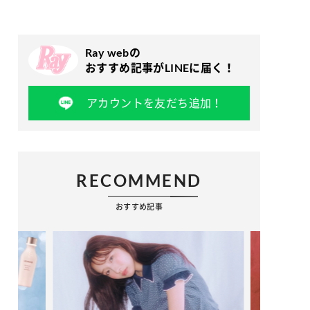
Ray webの
おすすめ記事がLINEに届く！
アカウントを友だち追加！
RECOMMEND
おすすめ記事