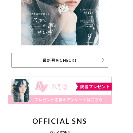
最新号をCHECK!
OFFICIAL SNS
Ray 公式SNS