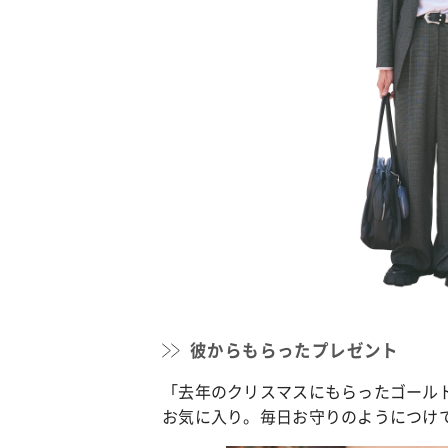
彼からもらったプレゼント
「去年のクリスマスにもらったゴール
お気に入り。毎日お守りのようにつけ