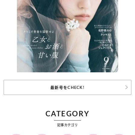
最新号をCHECK!
CATEGORY
記事カテゴリ