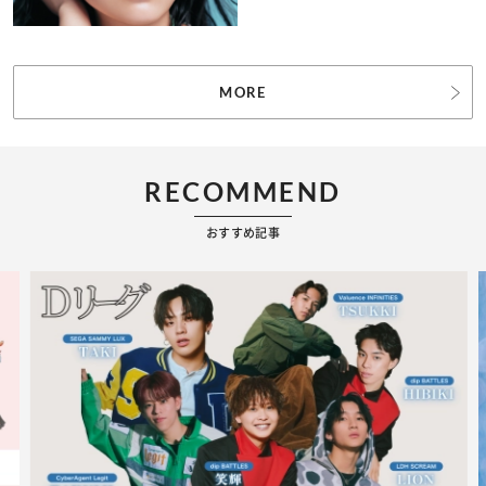
MORE
RECOMMEND
おすすめ記事