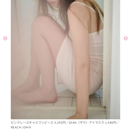
ピンクレースキャミワンピース 5,290円／ZARA（ザラ）アイマスク 1,980円／
PEACH JOHN