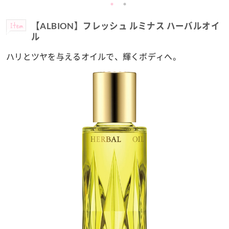
Item
【ALBION】フレッシュ ルミナス ハーバルオイ
ル
ハリとツヤを与えるオイルで、輝くボディへ。