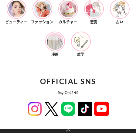
ビューティー
ファッション
カルチャー
恋愛
占い
漫画
雑学
OFFICIAL SNS
Ray 公式SNS