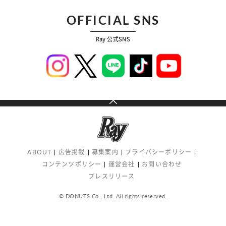
OFFICIAL SNS
Ray 公式SNS
ABOUT
広告掲載
募集案内
プライバシーポリシー
コンテンツポリシー
運営会社
お問い合わせ
プレスリリース
© DONUTS Co., Ltd. All rights reserved.