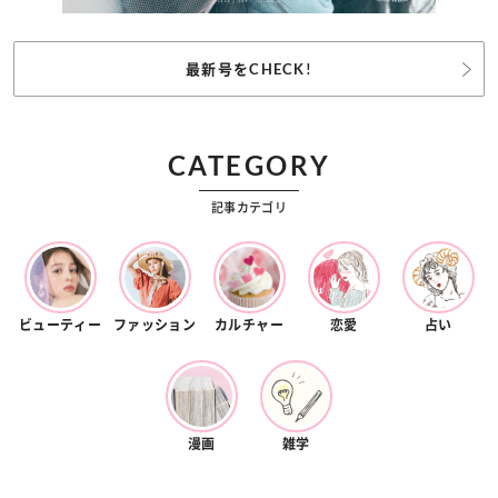
最新号をCHECK!
CATEGORY
記事カテゴリ
ビューティー
ファッション
カルチャー
恋愛
占い
漫画
雑学