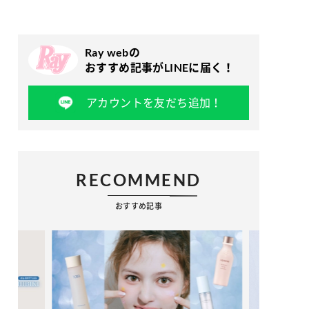
Ray webの
おすすめ記事がLINEに届く！
アカウントを友だち追加！
RECOMMEND
おすすめ記事