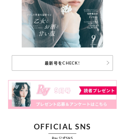
最新号をCHECK!
OFFICIAL SNS
Ray 公式SNS