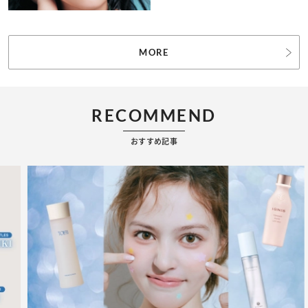
MORE
RECOMMEND
おすすめ記事