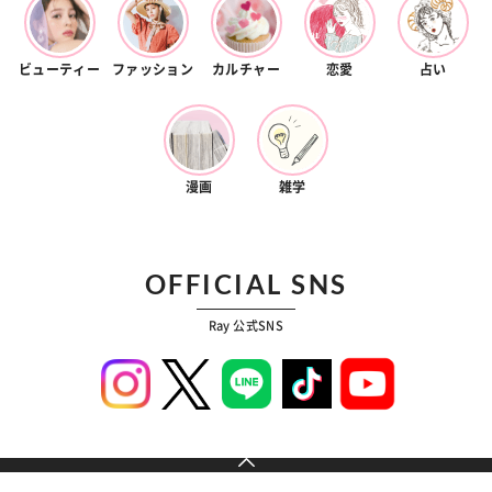
ビューティー
ファッション
カルチャー
恋愛
占い
漫画
雑学
OFFICIAL SNS
Ray 公式SNS