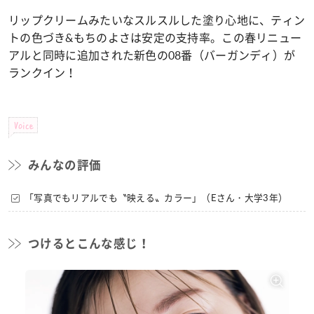
リップクリームみたいなスルスルした塗り心地に、ティン
トの色づき&もちのよさは安定の支持率。この春リニュー
アルと同時に追加された新色の08番（バーガンディ）が
ランクイン！
Voice
みんなの評価
「写真でもリアルでも〝映える〟カラー」（Eさん・大学3年）
つけるとこんな感じ！