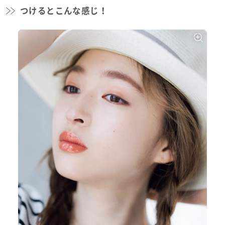
つけるとこんな感じ！