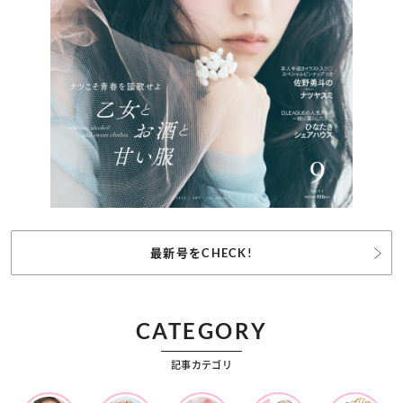
最新号をCHECK!
CATEGORY
記事カテゴリ