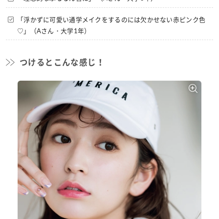
「浮かずに可愛い通学メイクをするのには欠かせない赤ピンク色
♡」（Aさん・大学1年）
つけるとこんな感じ！