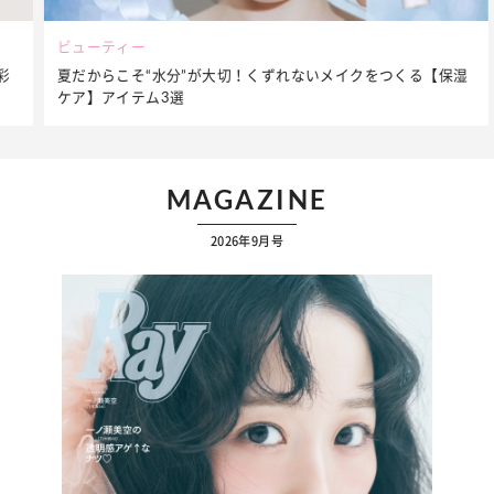
ビューティー
夏だからこそ“水分”が大切！くずれないメイクをつくる【保湿
ケア】アイテム3選
MAGAZINE
2026年9月号