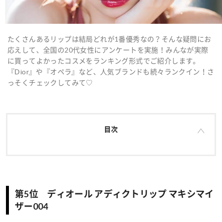
たくさんあるリップは結局どれが1番優秀なの？そんな疑問にお
応えして、全国の20代女性にアンケートを実施！みんなが実際
に買ってよかったコスメをランキング形式でご紹介します。
『Dior』や『オペラ』など、人気ブランドも続々ランクイン！さ
っそくチェックしてみて♡
目次
第5位 ディオール アディクトリップ マキシマイ
ザー004