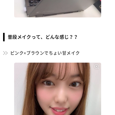
普段メイクって、どんな感じ？？
ピンク×ブラウンでちょい甘メイク