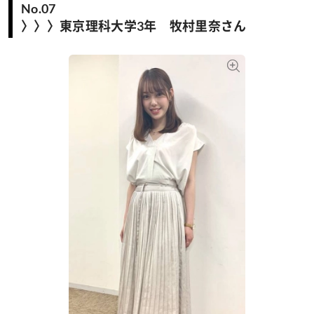
No.07
〉〉〉東京理科大学3年 牧村里奈さん