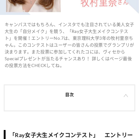
キャンパスではもちろん、インスタでも注目されている美人女子
大生の「自分メイク」を競う、「Ray女子大生メイクコンテス
ト」を開催！エントリーNo.7は、東京理科大学3年の牧村里奈ち
ゃん。このコンテストはユーザーの皆さんの投票でグランプリが
決まります。また投票に参加してくれたコには、ヴィセから
Specialプレゼントが当たるチャンスあり！ 詳しくはページ最後
の投票方法をCHECKしてね。
目次
「Ray女子大生メイクコンテスト」 エントリー