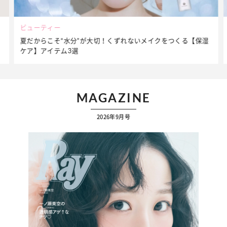
ビューティー
夏だからこそ“水分”が大切！くずれないメイクをつくる【保湿
ケア】アイテム3選
MAGAZINE
2026年9月号