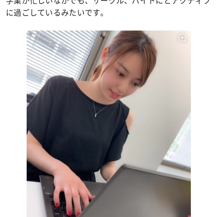
学業が忙しいなかでも、サークル、バイトにとアクティブ
に過ごしているみたいです。