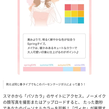
例えば同じ春タイプでもこのパーセンテージが人によって違う！
スマホから「パソカラ」のサイトにアクセス。ノーメイク
の顔写真を撮影またはアップロードすると、 たった数秒
であなたのパーソナルカラーを診断！『ヴィセ』が展開す