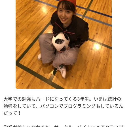
大学での勉強もハードになってくる3年生。いまは統計の
勉強をしていて、パソコンでプログラミングもしているん
だって！