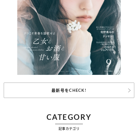
最新号をCHECK!
CATEGORY
記事カテゴリ