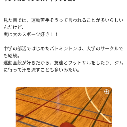
見た目では、運動苦手そうって言われることが多いらしい
んだけど、
実は大のスポーツ好き！！
中学の部活ではじめたバトミントンは、大学のサークルで
も継続。
運動全般が好きだから、友達とフットサルをしたり、ジム
に行って汗を流すことも多いみたい。