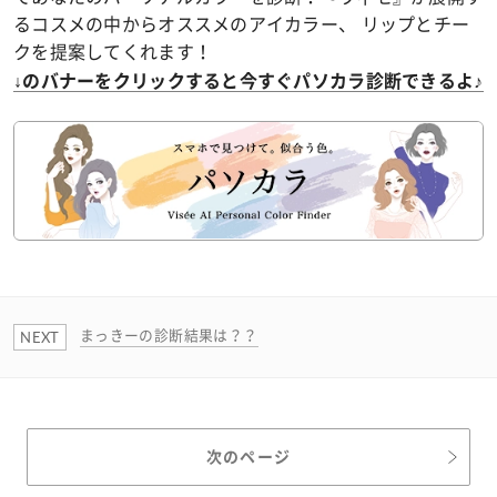
るコスメの中からオススメのアイカラー、 リップとチー
クを提案してくれます！
↓のバナーをクリックすると今すぐパソカラ診断できるよ♪
まっきーの診断結果は？？
次のページ