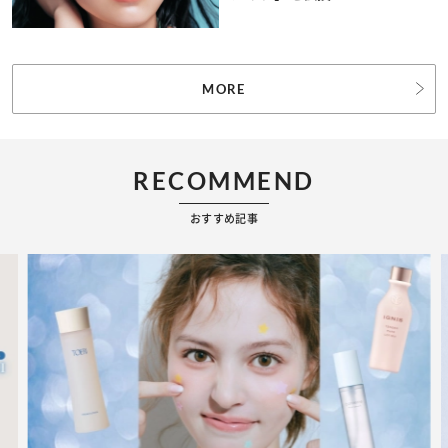
MORE
RECOMMEND
おすすめ記事