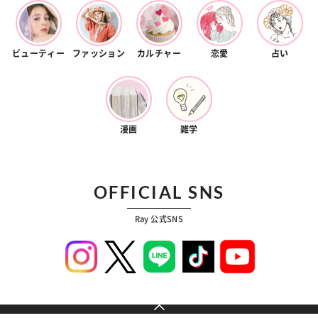
ビューティー
ファッション
カルチャー
恋愛
占い
漫画
雑学
OFFICIAL SNS
Ray 公式SNS