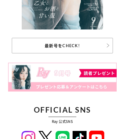
最新号をCHECK!
OFFICIAL SNS
Ray 公式SNS