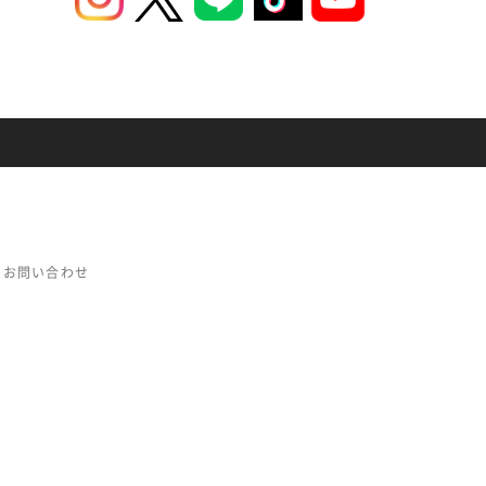
お問い合わせ