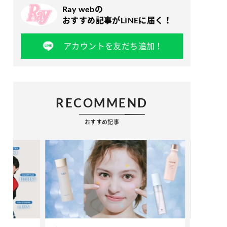
Ray webの
おすすめ記事がLINEに届く！
アカウントを友だち追加！
RECOMMEND
おすすめ記事