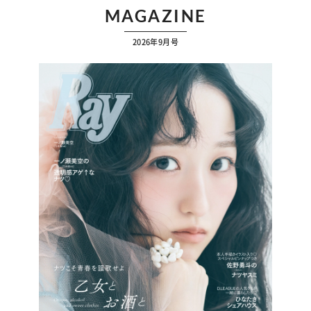
MAGAZINE
2026年9月号