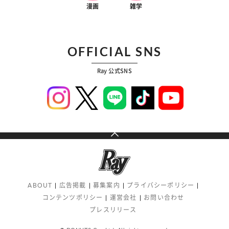
漫画
雑学
OFFICIAL SNS
Ray 公式SNS
ABOUT
広告掲載
募集案内
プライバシーポリシー
コンテンツポリシー
運営会社
お問い合わせ
プレスリリース