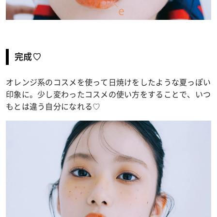
完成♡
オレンジ系のコスメを使って日焼けをしたような夏っぽい
印象に。少し変わったコスメの使い方をすることで、いつ
もとは違う自分になれる♡