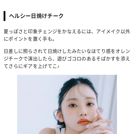
ヘルシー日焼けチーク
夏っぽさと印象チェンジをかなえるには、アイメイク以外
にポイントを置く手も。
日差しに照らされて日焼けしたみたいなほてり感をオレン
ジチークで演出したら、遊びゴコロのあるそばかすを添え
てさらにギアを上げてこ♪