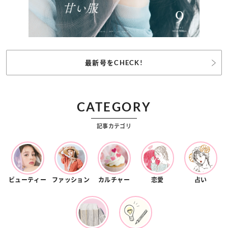
最新号をCHECK!
CATEGORY
記事カテゴリ
ビューティー
ファッション
カルチャー
恋愛
占い