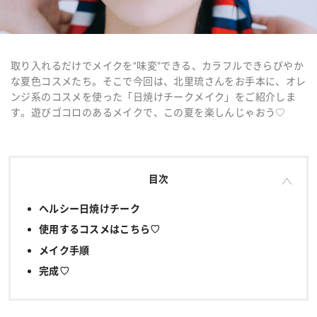
取り入れるだけでメイクを“味変”できる、カラフルできらびやか
な夏色コスメたち。そこで今回は、北里琉さんをお手本に、オレ
ンジ系のコスメを使った「日焼けチークメイク」をご紹介しま
す。遊びゴコロのあるメイクで、この夏を楽しんじゃおう♡
目次
ヘルシー日焼けチーク
使用するコスメはこちら♡
メイク手順
完成♡