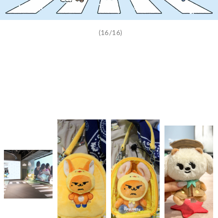
(16/16)