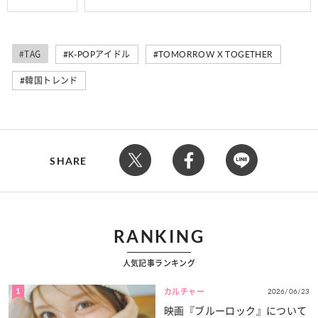
#TAG
K-POPアイドル
TOMORROW X TOGETHER
韓国トレンド
SHARE
RANKING
人気記事ランキング
1
2026/06/23
カルチャー
映画『ブルーロック』について