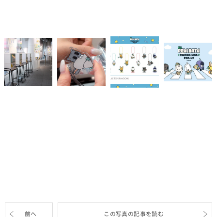
前へ
この写真の記事を読む