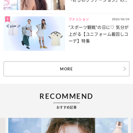
力をたっぷりとお届け！
5
2026/06/24
ファッション
“スポーツ観戦”の日に♡ 気分が
上がる【ユニフォーム着回しコ
ーデ】特集
MORE
RECOMMEND
おすすめ記事