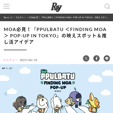
Ray(レイ)
カルチャー
MOA必見！『PPULBATU ＜FINDING MOA＞ POP-UP IN TOKYO』の映えスポット＆推し活アイデア
MOA必見！『PPULBATU ＜FINDING MOA
＞ POP-UP IN TOKYO』の映えスポット＆推
し活アイデア
カルチャー
2025/06/10