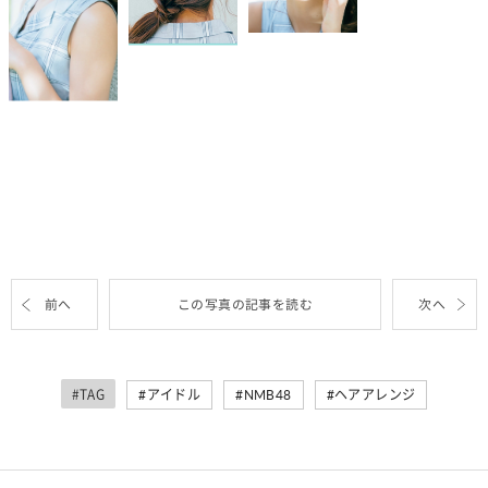
前へ
この写真の記事を読む
次へ
#TAG
アイドル
NMB48
ヘアアレンジ