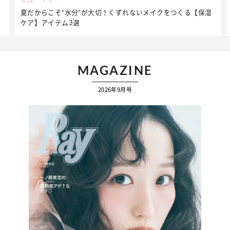
夏だからこそ“水分”が大切！くずれないメイクをつくる【保湿
ケア】アイテム3選
MAGAZINE
2026年9月号