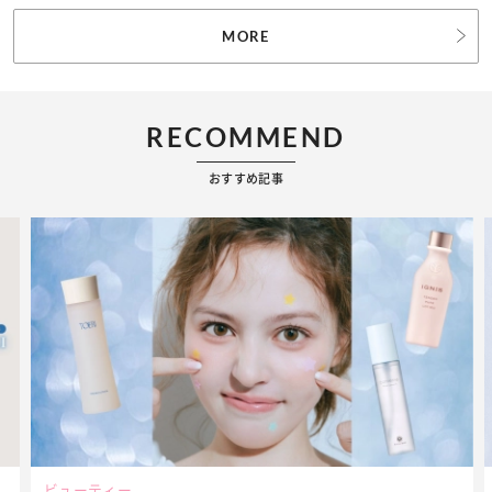
MORE
RECOMMEND
おすすめ記事
ビューティー