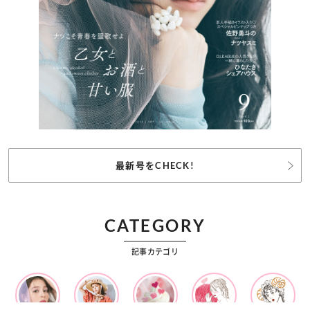
最新号をCHECK!
CATEGORY
記事カテゴリ