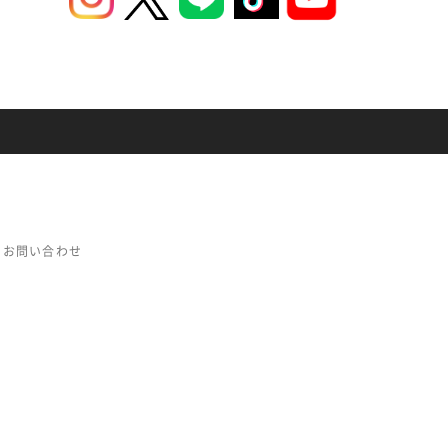
お問い合わせ