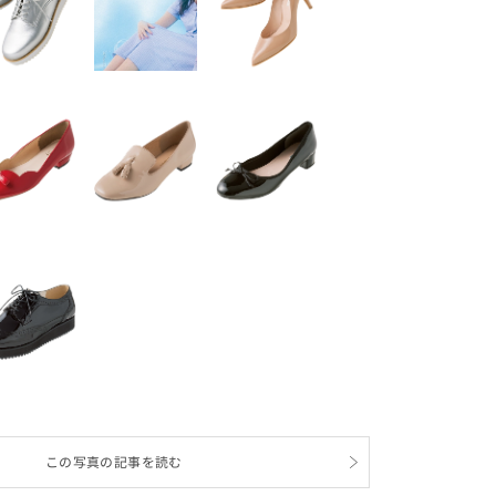
この写真の記事を読む