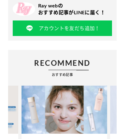
Ray webの
おすすめ記事がLINEに届く！
アカウントを友だち追加！
RECOMMEND
おすすめ記事