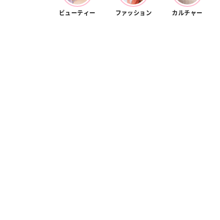
ビューティー
ファッション
カルチャー