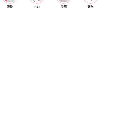
恋愛
占い
漫画
雑学