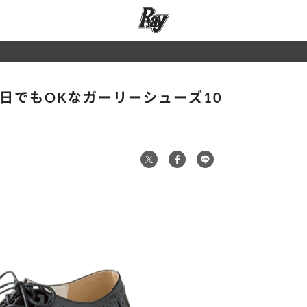
日でもOKなガーリーシューズ10