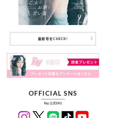
最新号をCHECK!
OFFICIAL SNS
Ray 公式SNS