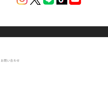
お問い合わせ