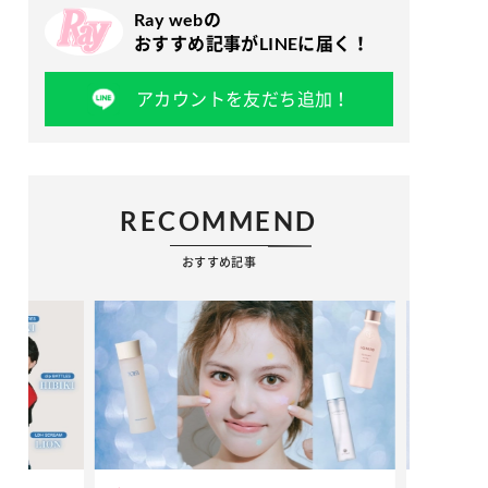
Ray webの
おすすめ記事がLINEに届く！
アカウントを友だち追加！
RECOMMEND
おすすめ記事