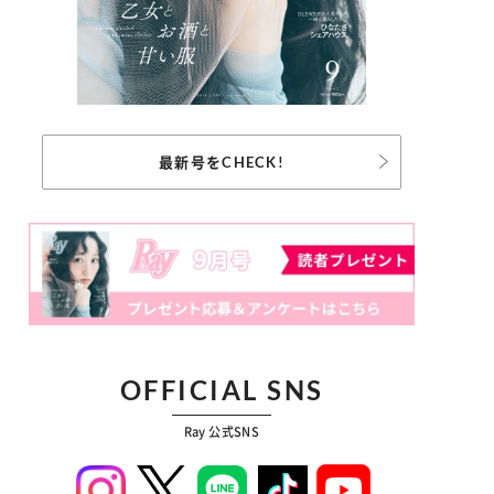
最新号をCHECK!
OFFICIAL SNS
Ray 公式SNS