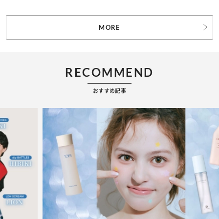
MORE
RECOMMEND
おすすめ記事