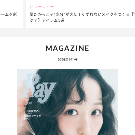
ビューティー
夏だからこそ“水分”が大切！くずれないメイクをつくる【保湿
ケア】アイテム3選
MAGAZINE
2026年9月号