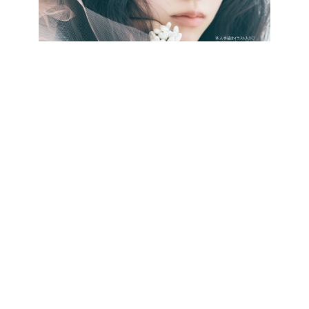
最新号をCHECK!
CATEGORY
記事カテゴリ