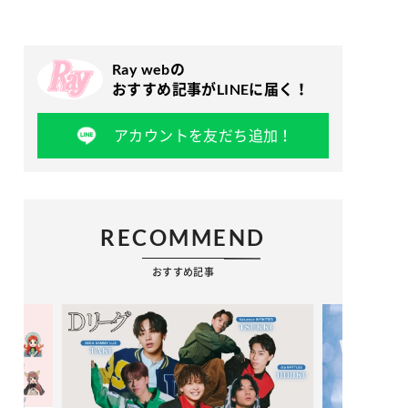
Ray webの
おすすめ記事がLINEに届く！
アカウントを友だち追加！
RECOMMEND
おすすめ記事