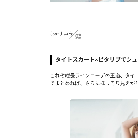
Coordinate
02
タイトスカート×ピタリブでシュ
これぞ縦長ラインコーデの王道、タイ
でまとめれば、さらにほっそり見えが