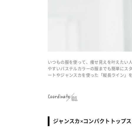
いつもの服を使って、痩せ見えを叶えたい
やすいパステルカラーの服までも簡単にス
ートやジャンスカを使った「縦長ライン」
Coordinate
01
ジャンスカ×コンパクトトップ