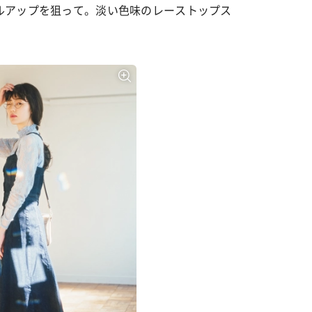
ルアップを狙って。淡い色味のレーストップス