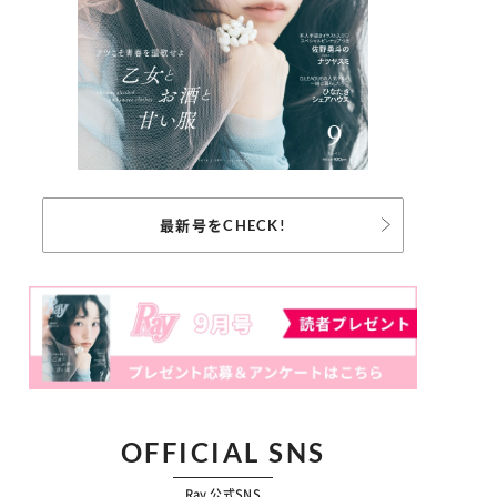
最新号をCHECK!
OFFICIAL SNS
Ray 公式SNS