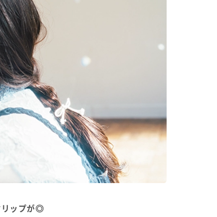
クリップが◎