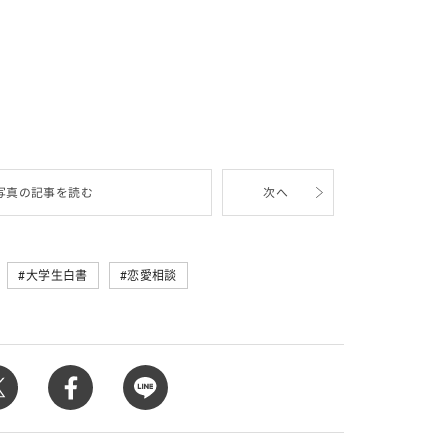
写真の記事を読む
次へ
大学生白書
恋愛相談