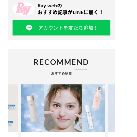
Ray webの
おすすめ記事がLINEに届く！
アカウントを友だち追加！
RECOMMEND
おすすめ記事