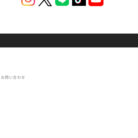
お問い合わせ