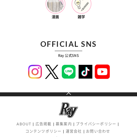
漫画
雑学
OFFICIAL SNS
Ray 公式SNS
ABOUT
広告掲載
募集案内
プライバシーポリシー
コンテンツポリシー
運営会社
お問い合わせ