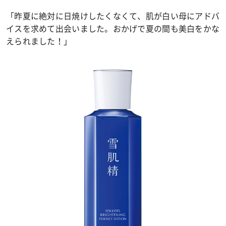
「昨夏に絶対に日焼けしたくなくて、肌が白い母にアドバ
イスを求めて出会いました。おかげで夏の間も美白をかな
えられました！」