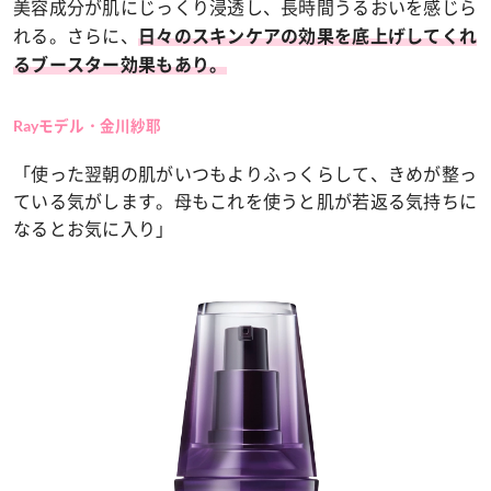
美容成分が肌にじっくり浸透し、長時間うるおいを感じら
れる。さらに、
日々のスキンケアの効果を底上げしてくれ
るブースター効果もあり。
Rayモデル・金川紗耶
「使った翌朝の肌がいつもよりふっくらして、きめが整っ
ている気がします。母もこれを使うと肌が若返る気持ちに
なるとお気に入り」