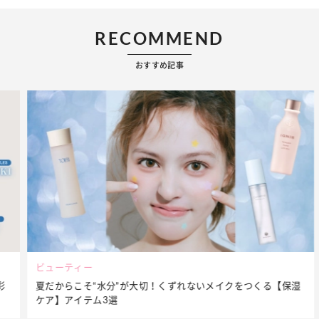
RECOMMEND
おすすめ記事
ビューティー
夏だからこそ“水分”が大切！くずれないメイクをつくる【保湿
ケア】アイテム3選