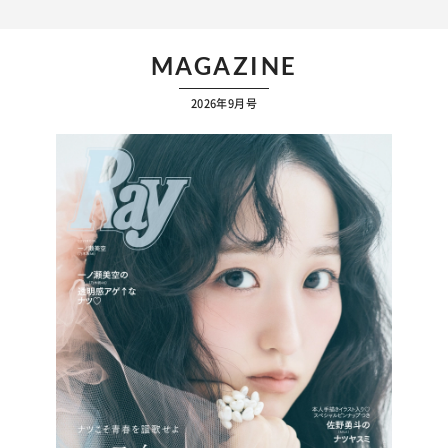
MAGAZINE
2026年9月号