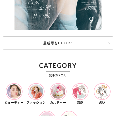
最新号をCHECK!
CATEGORY
記事カテゴリ
ビューティー
ファッション
カルチャー
恋愛
占い