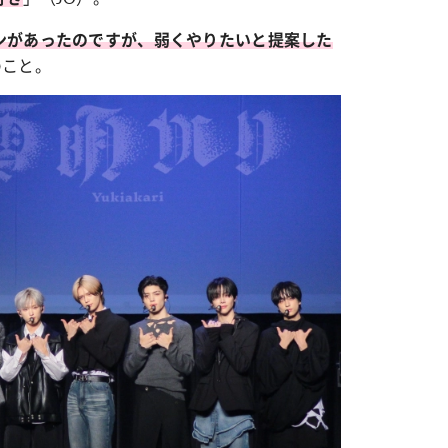
ンがあったのですが、弱くやりたいと提案した
のこと。