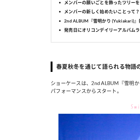
メンバーの願いごとを飾ったツリーを
メンバーの新しく始めたいことって？
2nd ALBUM『雪明かり (Yukiakari
発売日にオリコンデイリーアルバムラ
春夏秋冬を通じて語られる物語
ショーケースは、2nd ALBUM『雪明かり 
パフォーマンスからスタート。