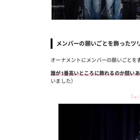
メンバーの願いごとを飾ったツ
オーナメントにメンバーの願いごとを
誰が1番高いところに飾れるのか競いあ
いました）