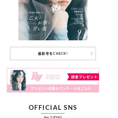
最新号をCHECK!
OFFICIAL SNS
Ray 公式SNS