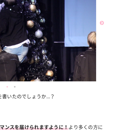
を書いたのでしょうか…？
より多くの方に
ーマンスを届けられますように！