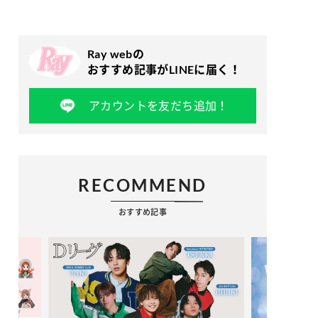
Ray webの
おすすめ記事がLINEに届く！
アカウントを友だち追加！
RECOMMEND
おすすめ記事