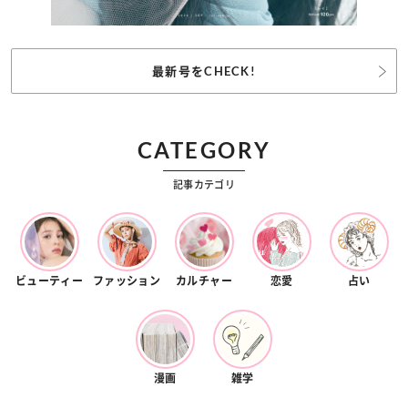
最新号をCHECK!
CATEGORY
記事カテゴリ
ビューティー
ファッション
カルチャー
恋愛
占い
漫画
雑学