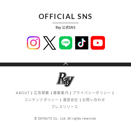
OFFICIAL SNS
Ray 公式SNS
ABOUT
広告掲載
募集案内
プライバシーポリシー
コンテンツポリシー
運営会社
お問い合わせ
プレスリリース
© DONUTS Co., Ltd. All rights reserved.