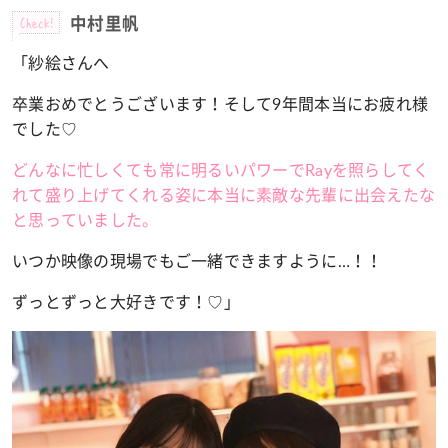
Check!
中村里帆
「紗絵さんへ
卒業おめでとうございます！そして9年間本当にお疲れ様
でした♡
どんなに忙しくても常に明るいパワーでRayを照らしてく
れて盛り上げてくれる姿に本当に素敵な先輩に出会えたな
と思っていました。
いつか映像の現場でもご一緒できますように…！！
ずっとずっと大好きです！♡」