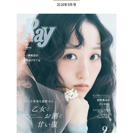
2026年9月号