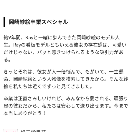
岡崎紗絵卒業スペシャル
約9年間、Rayと一緒に歩んできた岡崎紗絵のモデル人
生。Rayの看板モデルともいえる彼女の存在感は、可愛い
だけじゃない、パッと惹きつけられるような吸引力があ
る。
きっとそれは、彼女が人一倍悩んで、もがいて、一生懸
命、岡崎紗絵という人物像を模索してきたから。そんな紗
絵を私たちは近くでずっと見てきました。
卒業は正直さみしいけれど、みんなから愛される、頑張り
屋の彼女だから、私たちは安心して送り出せます。今まで
本当にありがとう！
Check!