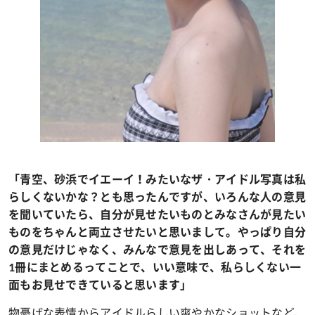
「青空、砂浜でイエーイ！みたいなザ・アイドル写真は私
らしくないかな？とも思ったんですが、いろんな人の意見
を聞いていたら、自分が見せたいものとみなさんが見たい
ものをちゃんと両立させたいと思いまして。やっぱり自分
の意見だけじゃなく、みんなで意見を出しあって、それを
1冊にまとめるってことで、いい意味で、私らしくない一
面もお見せできていると思います」
物憂げな表情からアイドルらしい爽やかなショットなど、