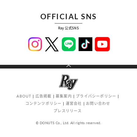
OFFICIAL SNS
Ray 公式SNS
ABOUT
広告掲載
募集案内
プライバシーポリシー
コンテンツポリシー
運営会社
お問い合わせ
プレスリリース
© DONUTS Co., Ltd. All rights reserved.