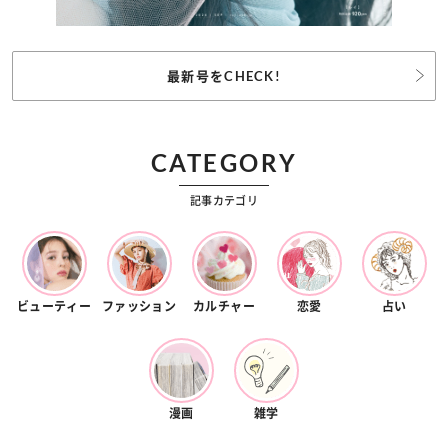
最新号をCHECK!
CATEGORY
記事カテゴリ
ビューティー
ファッション
カルチャー
恋愛
占い
漫画
雑学