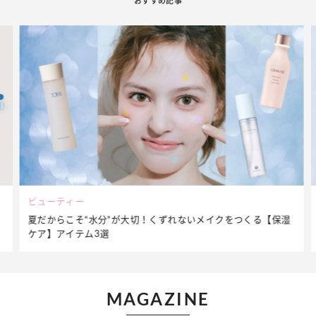
おすすめ記事
ビューティー
夏だからこそ“水分”が大切！くずれないメイクをつくる【保湿
ケア】アイテム3選
MAGAZINE