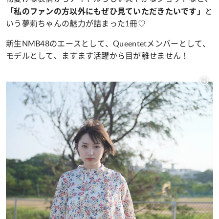
と
「私のファンの方以外にもぜひ見ていただきたいです」
いう夢莉ちゃんの魅力が詰まった1冊♡
新生NMB48のエースとして、Queentetメンバーとして、
モデルとして、ますます活躍から目が離せません！