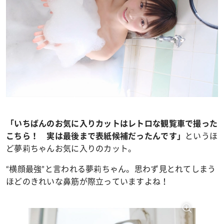
「いちばんのお気に入りカットはレトロな観覧車で撮った
というほ
こちら！ 実は最後まで表紙候補だったんです」
ど夢莉ちゃんお気に入りのカット。
“横顔最強”と言われる夢莉ちゃん。思わず見とれてしまう
ほどのきれいな鼻筋が際立っていますよね！