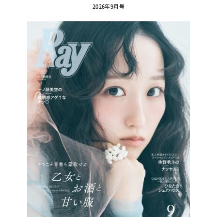
2026年9月号