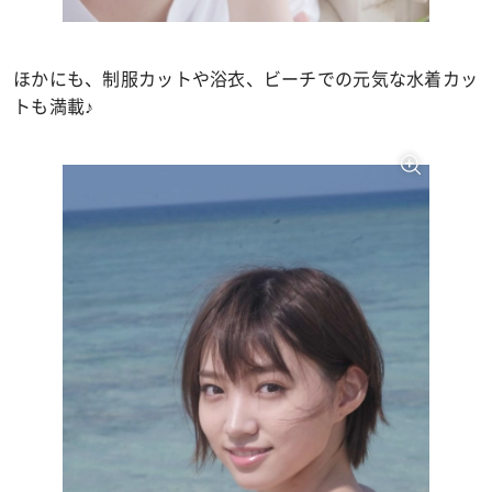
ほかにも、制服カットや浴衣、ビーチでの元気な水着カッ
トも満載♪