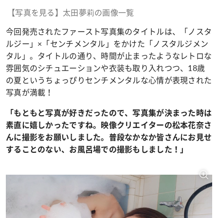
【写真を見る】太田夢莉の画像一覧
今回発売されたファースト写真集のタイトルは、「ノスタ
ルジー」×「センチメンタル」をかけた「ノスタルジメン
タル」。タイトルの通り、時間が止まったようなレトロな
雰囲気のシチュエーションや衣装も取り入れつつ、18歳
の夏というちょっぴりセンチメンタルな心情が表現された
写真が満載！
「もともと写真が好きだったので、写真集が決まった時は
素直に嬉しかったですね。映像クリエイターの松本花奈さ
んに撮影をお願いしました。普段なかなか皆さんにお見せ
することのない、お風呂場での撮影もしました！」