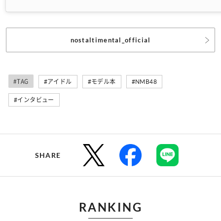
nostaltimental_official
#TAG
#アイドル
#モデル本
#NMB48
#インタビュー
SHARE
RANKING