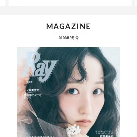
MAGAZINE
2026年9月号