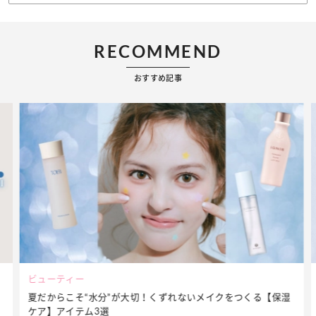
RECOMMEND
おすすめ記事
ビューティー
夏だからこそ“水分”が大切！くずれないメイクをつくる【保湿
ケア】アイテム3選