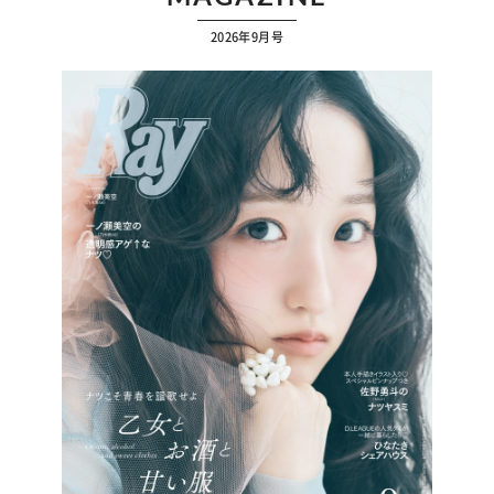
2026年9月号