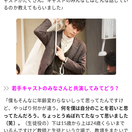
ャストがたくさん。キャストのみんなとはどんな話してい
るのか教えてもらいました♪
若手キャストのみなさんと共演してみてどう？
「僕もそんなに年齢変わらないしって思ってたんですけ
ど、やっぱり何かが違う。
何を僕は自分のことを若いと思
ってたんだろう、ちょっとうぬぼれてたなって思いました
（生徒役の）下は15歳から上は24歳くらいまで
（笑）。
いるんですけど教師と生徒という立場で、教壇をまたいで