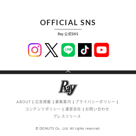
OFFICIAL SNS
Ray 公式SNS
ABOUT
広告掲載
募集案内
プライバシーポリシー
コンテンツポリシー
運営会社
お問い合わせ
プレスリリース
© DONUTS Co., Ltd. All rights reserved.