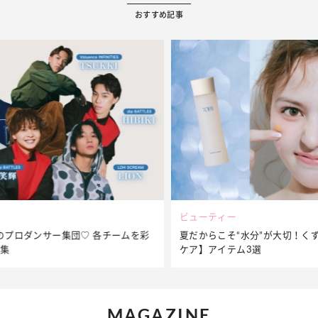
おすすめ記事
ビューティー
夏だからこそ“水分”が大切！くずれないメイクをつくる【保湿
ケア】アイテム3選
MAGAZINE