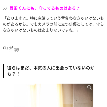
菅田くんにも、守ってるものはある？
「ありますよ。特に主演っていう背負わなきゃいけないも
のがあるから。でもカメラの前に立つ俳優としては、守ら
なきゃいけないものはあまりないですね」。
Check!
05
彼らはまだ、本気の人に出会っていないのか
も？！