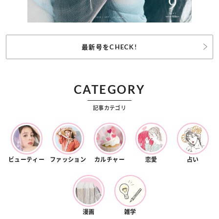
最新号をCHECK!
CATEGORY
記事カテゴリ
ビューティー
ファッション
カルチャー
恋愛
占い
漫画
雑学