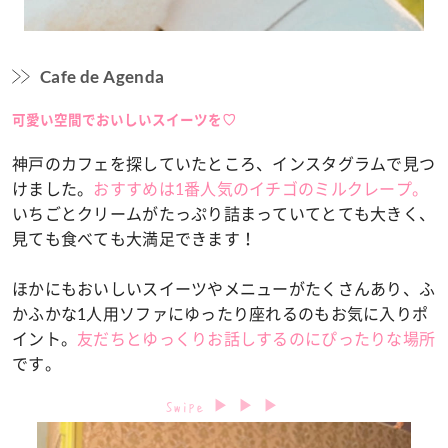
Cafe de Agenda
可愛い空間でおいしいスイーツを♡
神戸のカフェを探していたところ、インスタグラムで見つ
けました。
おすすめは1番人気のイチゴのミルクレープ。
いちごとクリームがたっぷり詰まっていてとても大きく、
見ても食べても大満足できます！
ほかにもおいしいスイーツやメニューがたくさんあり、ふ
かふかな1人用ソファにゆったり座れるのもお気に入りポ
イント。
友だちとゆっくりお話しするのにぴったりな場所
です。