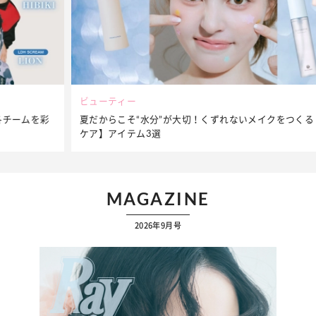
ビューティー
夏だからこそ“水分”が大切！くずれないメイクをつくる【保湿
ケア】アイテム3選
MAGAZINE
2026年9月号