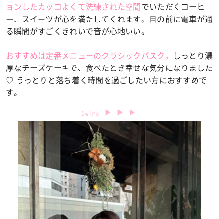
ョンしたカッコよくて洗練された空間
でいただくコーヒ
ー、スイーツが心を満たしてくれます。目の前に電車が通
る瞬間がすごくきれいで音が心地いい。
おすすめは定番メニューのクラシックバスク。
しっとり濃
厚なチーズケーキで、食べたとき幸せな気分になりました
♡ うっとりと落ち着く時間を過ごしたい方におすすめで
す。