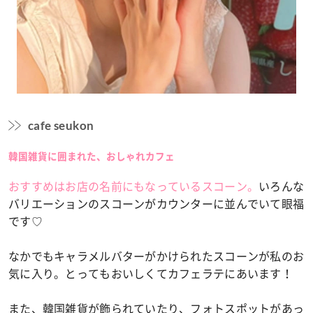
cafe seukon
韓国雑貨に囲まれた、おしゃれカフェ
おすすめはお店の名前にもなっているスコーン。
いろんな
バリエーションのスコーンがカウンターに並んでいて眼福
です♡
なかでもキャラメルバターがかけられたスコーンが私のお
気に入り。とってもおいしくてカフェラテにあいます！
また、韓国雑貨が飾られていたり、フォトスポットがあっ