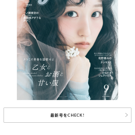
最新号をCHECK!