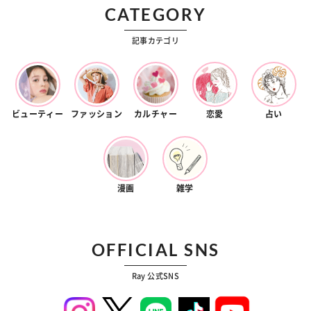
CATEGORY
記事カテゴリ
ビューティー
ファッション
カルチャー
恋愛
占い
漫画
雑学
OFFICIAL SNS
Ray 公式SNS