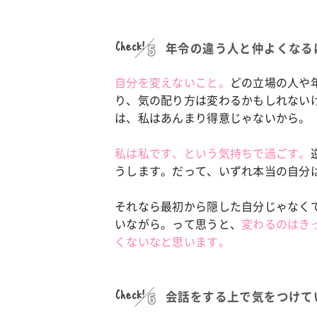
Check!
年令の違う人と仲よくなる
自分を変えないこと。
どの立場の人や
り、気の配り方は変わるかもしれない
は、私はあんまり得意じゃないから。
私は私です、という気持ちで過ごす。
うします。だって、いずれ本当の自分
それなら最初から隠した自分じゃなく
いながら。って思うと、
変わるのはき
くないなと思います。
Check!
会話をする上で気をつけて