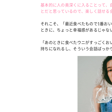
基本的に人の奥深くに入ることって、
とだと思っているので、楽しく話せる
それこそ、「最近食べたもので1番お
ときに、ちょっと幸福感があるじゃな
「あのときに食べたウニがすっごくお
持ちになれるし、そういう会話ばっか