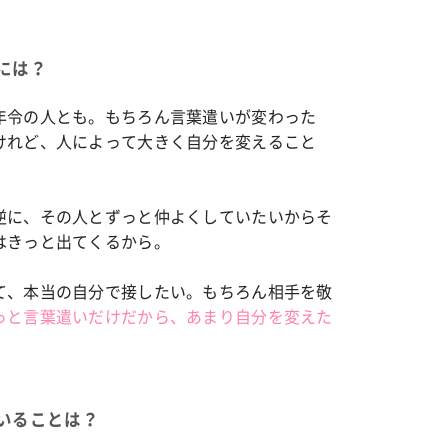
には？
年令の人とも。もちろん言葉遣いが変わった
けれど、人によって大きく自分を変えること
逆に、その人とずっと仲よくしていたいからそ
はきっと出てくるから。
て、本当の自分で接したい。もちろん相手を敬
っと言葉遣いだけだから、あまり自分を変えた
いることは？