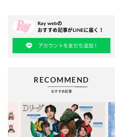
Ray webの
おすすめ記事がLINEに届く！
アカウントを友だち追加！
RECOMMEND
おすすめ記事