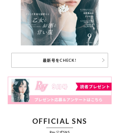
最新号をCHECK!
OFFICIAL SNS
Ray 公式SNS