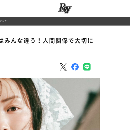
とは？
はみんな違う！人間関係で大切に