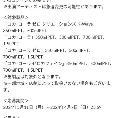
※出演アーティストは急遽変更の可能性があります。
＜対象製品＞
「コカ･コーラ ゼロ クリエーションズ K-Wave」
350mlPET、500mlPET
「コカ･コーラ」350mlPET、500mlPET、700mlPET、
1.5LPET
「コカ･コーラ ゼロ」350mlPET、500mlPET、
700mlPET、1.5LPET
「コカ･コーラ ゼロカフェイン」350mlPET、500mlPET、
700mlPET、1.5LPET
※缶製品は対象外となります。
※一部地域・店舗によって取扱いのない場合もございま
す。
＜応募期間＞
2024年3月11日（月）～2024年4月7日（日）23:59
＜賞品＞