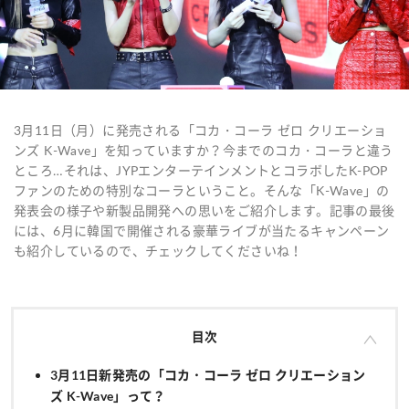
3月11日（月）に発売される「コカ・コーラ ゼロ クリエーショ
ンズ K-Wave」を知っていますか？今までのコカ・コーラと違う
ところ…それは、JYPエンターテインメントとコラボしたK-POP
ファンのための特別なコーラということ。そんな「K-Wave」の
発表会の様子や新製品開発への思いをご紹介します。記事の最後
には、6月に韓国で開催される豪華ライブが当たるキャンペーン
も紹介しているので、チェックしてくださいね！
目次
3月11日新発売の「コカ・コーラ ゼロ クリエーション
ズ K-Wave」って？