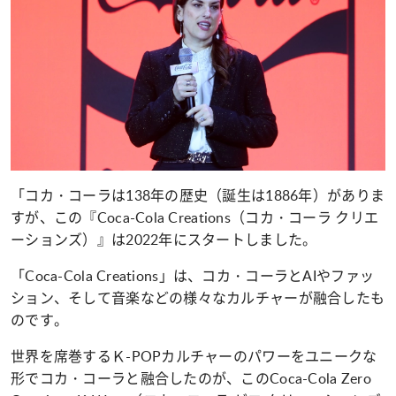
「コカ・コーラは138年の歴史（誕生は1886年）がありま
すが、この『Coca-Cola Creations（コカ・コーラ クリエ
ーションズ）』は2022年にスタートしました。
「Coca-Cola Creations」は、コカ・コーラとAIやファッ
ション、そして音楽などの様々なカルチャーが融合したも
のです。
世界を席巻するＫ-POPカルチャーのパワーをユニークな
形でコカ・コーラと融合したのが、このCoca-Cola Zero