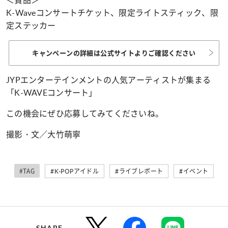
K-Waveコンサートチケット、限定ライトスティック、限
定ステッカー
キャンペーンの詳細は公式サイトよりご確認ください
JYPエンターテインメントの人気アーティストが集まる
「K-WAVEコンサート」
この機会にぜひ応募してみてくださいね。
撮影・文／大竹萌寧
#TAG
#K-POPアイドル
#ライブレポート
#イベント
SHARE