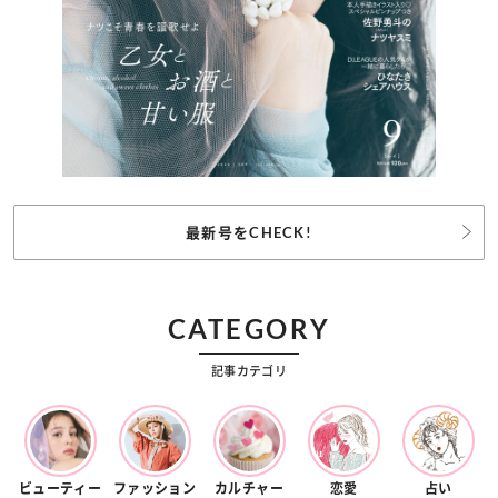
最新号をCHECK!
CATEGORY
記事カテゴリ
ビューティー
ファッション
カルチャー
恋愛
占い