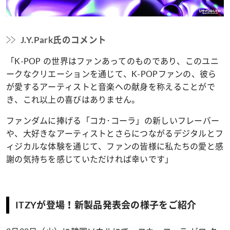
J.Y.Park氏のコメント
「K-POP の世界はファンあってのものであり、このユニ
ークなクリエーションを通じて、K-POPファンの、彼ら
が愛するアーティストと音楽への献身を称えることがで
き、これ以上の喜びはありません。
ファンダムに捧げる「コカ･コーラ」の新しいフレーバー
や、大好きなアーティストとさらにつながるデジタルとフ
ィジカルな体験を通じて、ファンの皆様に私たちの愛と感
謝の気持ちを感じていただければ幸いです」
ITZYが登場！新製品発表会の様子をご紹介