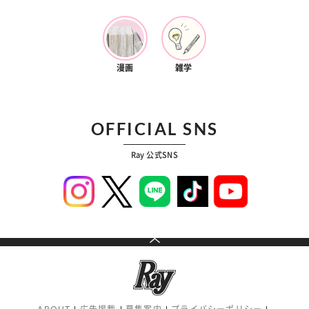
漫画
雑学
OFFICIAL SNS
Ray 公式SNS