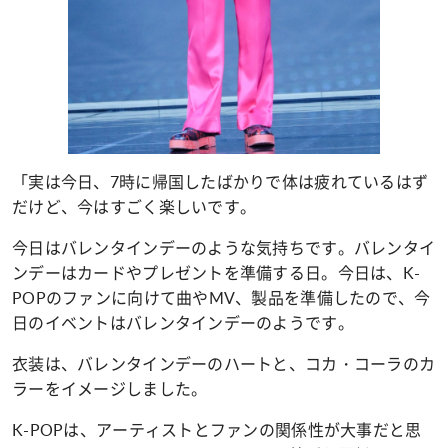
「実は今日、7時に帰国したばかりで体は疲れているはず
だけど、今はすごく楽しいです。
今日はバレンタインデーのような気持ちです。バレンタイ
ンデーはカードやプレゼントを準備する日。今日は、K-
POPのファンに向けて曲やMV、製品を準備したので、今
日のイベントはバレンタインデーのようです。
衣装は、バレンタインデーのハートと、コカ・コーラのカ
ラーをイメージしました。
K-POPは、アーティストとファンの関係性が大事だと思