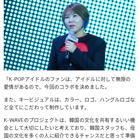
「K-POPアイドルのファンは、アイドルに対して無限の
愛情があるので、今回のコラボを決めました。
また、キービジュアルは、カラー、ロゴ、ハングルロゴな
ど全てにこだわって制作しています。
K-WAVEのプロジェクトは、韓国の文化を共有するいい機
会として大切にしたいと考えており、韓国スタッフも、母
国の文化を多くの人に紹介できるチャンスだと思って準備