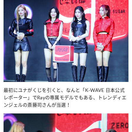
最初にユナがくじを引くと、なんと「K-WAVE 日本公式
レポーター」でRayの専属モデルでもある、トレンディエ
ンジェルの斎藤司さんが当選！