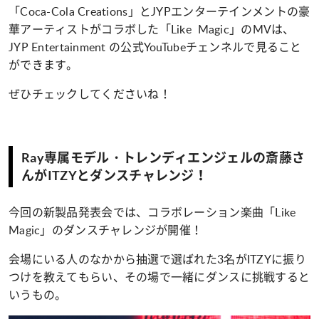
「Coca-Cola Creations」とJYPエンターテインメントの豪
華アーティストがコラボした「Like Magic」のMVは、
JYP Entertainment
の公式YouTubeチェンネルで見ること
ができます。
ぜひチェックしてくださいね！
Ray専属モデル・トレンディエンジェルの斎藤さ
んがITZYとダンスチャレンジ！
今回の新製品発表会では、コラボレーション楽曲「Like
Magic」のダンスチャレンジが開催！
会場にいる人のなかから抽選で選ばれた3名がITZYに振り
つけを教えてもらい、その場で一緒にダンスに挑戦すると
いうもの。