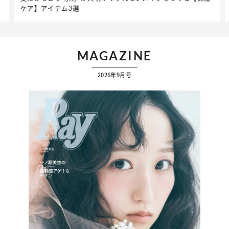
ップ】着こなしテク
MAGAZINE
2026年9月号