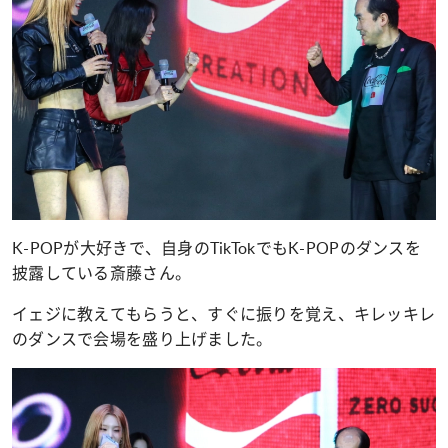
K-POPが大好きで、自身のTikTokでもK-POPのダンスを
披露している斎藤さん。
イェジに教えてもらうと、すぐに振りを覚え、キレッキレ
のダンスで会場を盛り上げました。