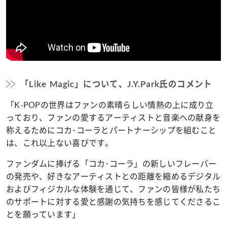
「Like Magic」について、J.Y.Park氏のコメント
「K-POPの世界はファンの素晴らしい情熱の上に成り立
っており、ファンの愛するアーティストと音楽への献身を
称えるためにコカ･コーラとパートナーシップを組むこと
は、これ以上ない喜びです。
ファンダムに捧げる「コカ･コーラ」の新しいフレーバー
の発売や、好きなアーティストとの距離を縮めるデジタル
およびフィジカルな体験を通じて、ファンの皆様が私たち
のサポートに対する愛と感謝の気持ちを感じてくださるこ
とを願っています」