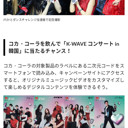
ITZYとダンスチャレンジ当選者で記念撮影
コカ・コーラを飲んで「K-WAVE コンサート in
韓国」に当たるチャンス！
コカ・コーラの対象製品のラベルにある二次元コードをス
マートフォンで読み込み、キャンペーンサイトにアクセス
すると、オリジナルミュージックビデオをカスタマイズし
て楽しめるデジタルコンテンツを体験できるそう。