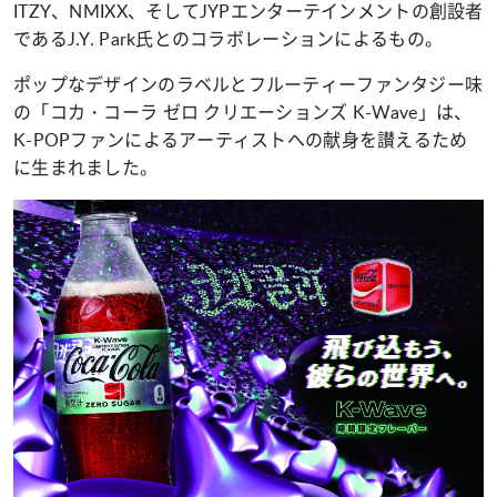
ITZY、NMIXX、そしてJYPエンターテインメントの創設者
であるJ.Y. Park氏とのコラボレーションによるもの。
ポップなデザインのラベルとフルーティーファンタジー味
の「コカ・コーラ ゼロ クリエーションズ K-Wave」は、
K-POPファンによるアーティストへの献身を讃えるため
に生まれました。