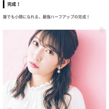
完成！
誰でも小顔になれる、最強ハーフアップの完成！