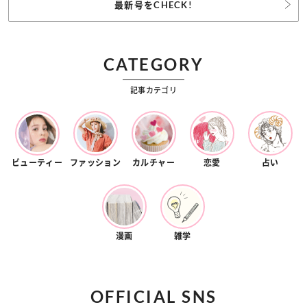
最新号をCHECK!
CATEGORY
記事カテゴリ
ビューティー
ファッション
カルチャー
恋愛
占い
漫画
雑学
OFFICIAL SNS