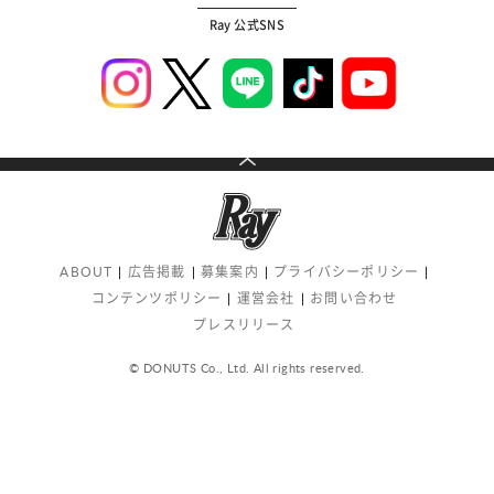
Ray 公式SNS
ABOUT
広告掲載
募集案内
プライバシーポリシー
コンテンツポリシー
運営会社
お問い合わせ
プレスリリース
© DONUTS Co., Ltd. All rights reserved.