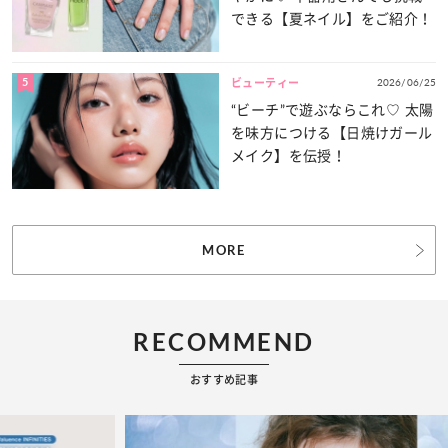
できる【夏ネイル】をご紹介！
5
2026/06/25
ビューティー
“ビーチ”で遊ぶならこれ♡ 太陽
を味方につける【日焼けガール
メイク】を伝授！
MORE
RECOMMEND
おすすめ記事