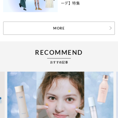
ーデ】特集
MORE
RECOMMEND
おすすめ記事