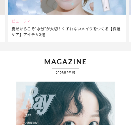
ビューティー
夏だからこそ“水分”が大切！くずれないメイクをつくる【保湿
ケア】アイテム3選
MAGAZINE
2026年9月号