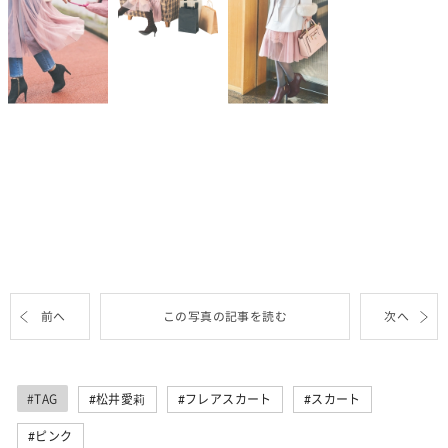
前へ
この写真の記事を読む
次へ
#TAG
松井愛莉
フレアスカート
スカート
ピンク