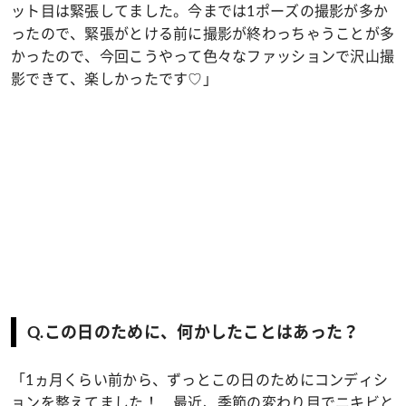
ット目は緊張してました。今までは1ポーズの撮影が多か
ったので、緊張がとける前に撮影が終わっちゃうことが多
かったので、今回こうやって色々なファッションで沢山撮
影できて、楽しかったです♡」
Q.この日のために、何かしたことはあった？
「1ヵ月くらい前から、ずっとこの日のためにコンディシ
ョンを整えてました！ 最近、季節の変わり目でニキビと