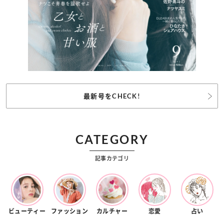
最新号をCHECK!
CATEGORY
記事カテゴリ
ビューティー
ファッション
カルチャー
恋愛
占い