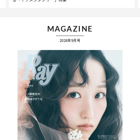
MAGAZINE
2026年9月号