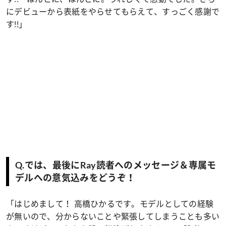
にデビューから表紙をやらせてもらえて、すっごく感謝で
す!!」
Q.では、最後にRay読者へのメッセージ＆専属モ
デルへの意気込みをどうぞ！
「はじめまして！ 高橋ひかるです。モデルとしての経験
が無いので、分からないことや緊張してしまうことも多い