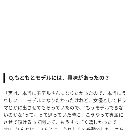
Q.もともとモデルには、興味があったの？
「実は、本当にモデルさんになりたかったので、本当にう
れしい！ モデルになりたかったけれど、女優としてドラ
マとかに出させてもらっていたので、“もうモデルできな
いのかな”って。って思っていた時に、こうやって専属に
させて頂けるって聞いて、もうすっごく嬉しかったで
す!! ほんとに、ほんとに。うれしくて感動でした。さら