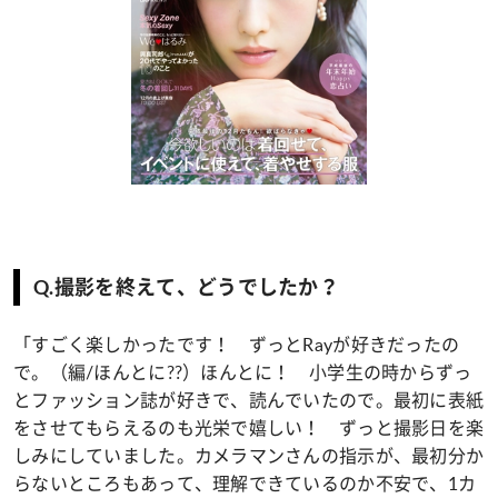
Q.撮影を終えて、どうでしたか？
「すごく楽しかったです！ ずっとRayが好きだったの
で。（編/ほんとに??）ほんとに！ 小学生の時からずっ
とファッション誌が好きで、読んでいたので。最初に表紙
をさせてもらえるのも光栄で嬉しい！ ずっと撮影日を楽
しみにしていました。カメラマンさんの指示が、最初分か
らないところもあって、理解できているのか不安で、1カ