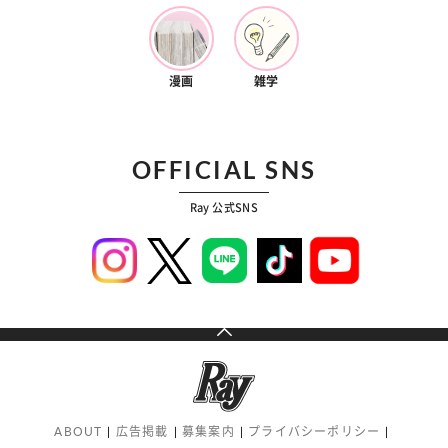
漫画
雑学
OFFICIAL SNS
Ray 公式SNS
ABOUT
広告掲載
募集案内
プライバシーポリシー