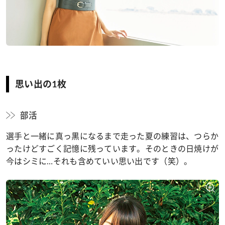
思い出の1枚
部活
選手と一緒に真っ黒になるまで走った夏の練習は、つらか
ったけどすごく記憶に残っています。そのときの日焼けが
今はシミに…それも含めていい思い出です（笑）。