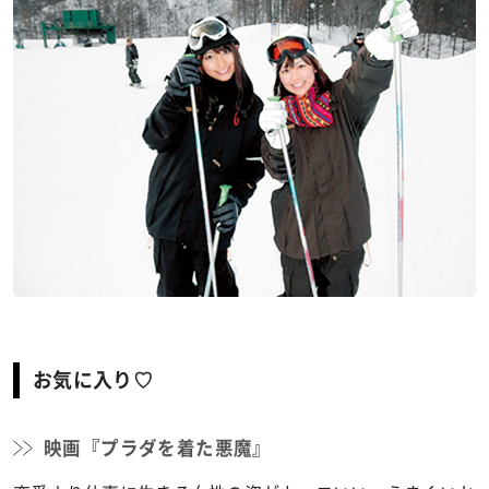
お気に入り♡
映画『プラダを着た悪魔』