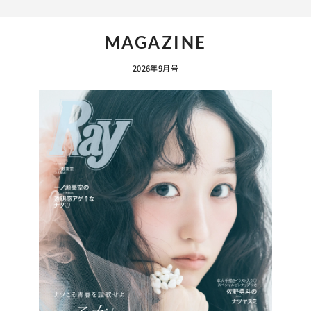
MAGAZINE
2026年9月号