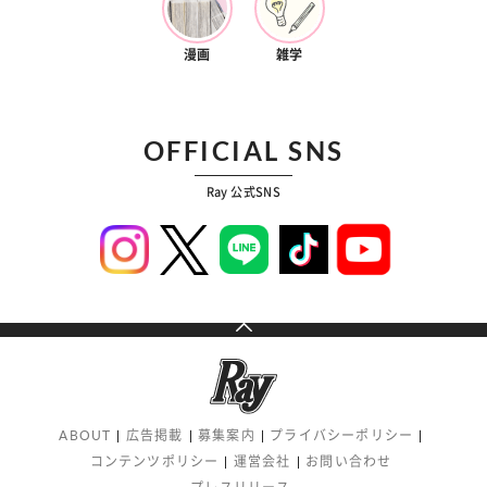
漫画
雑学
OFFICIAL SNS
Ray 公式SNS
ABOUT
広告掲載
募集案内
プライバシーポリシー
コンテンツポリシー
運営会社
お問い合わせ