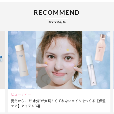
RECOMMEND
おすすめ記事
ビューティー
夏だからこそ“水分”が大切！くずれないメイクをつくる【保湿
ケア】アイテム3選