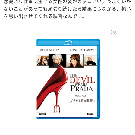
恋愛より仕事に生きる女性の姿がカッコいい。うまくいか
ないことがあっても頑張り続けたら結果につながる、初心
を思い出させてくれる映画なんです。