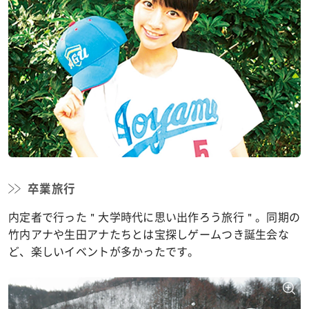
卒業旅行
内定者で行った＂大学時代に思い出作ろう旅行＂。同期の
竹内アナや生田アナたちとは宝探しゲームつき誕生会な
ど、楽しいイベントが多かったです。