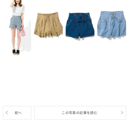
前へ
この写真の記事を読む