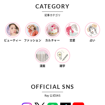
CATEGORY
記事カテゴリ
ビューティー
ファッション
カルチャー
恋愛
占い
漫画
雑学
OFFICIAL SNS
Ray 公式SNS