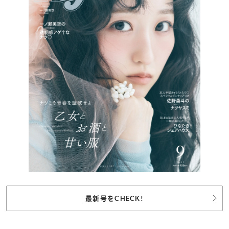
最新号をCHECK!