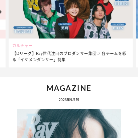
カルチャー
【Dリーグ】Ray世代注目のプロダンサー集団♡ 各チームを彩
る「イケメンダンサー」特集
MAGAZINE
2026年9月号