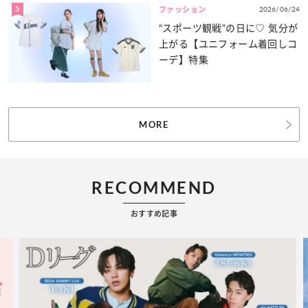
5
2026/06/24
ファッション
“スポーツ観戦”の日に♡ 気分が
上がる【ユニフォーム着回しコ
ーデ】特集
MORE
RECOMMEND
おすすめ記事