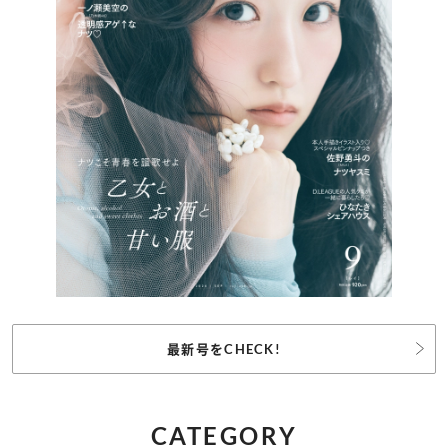
最新号をCHECK!
CATEGORY