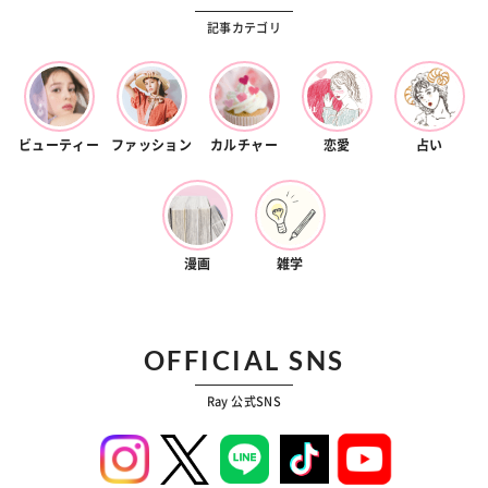
記事カテゴリ
ビューティー
ファッション
カルチャー
恋愛
占い
漫画
雑学
OFFICIAL SNS
Ray 公式SNS