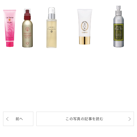
前へ
この写真の記事を読む