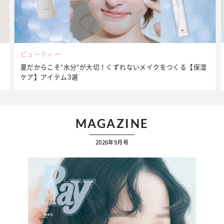
ビューティー
夏だからこそ“水分”が大切！くずれないメイクをつくる【保湿
ケア】アイテム3選
MAGAZINE
2026年9月号